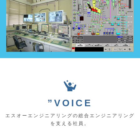
”VOICE
エスオーエンジニアリングの総合エンジニアリング
を支える社員。