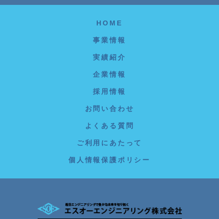
HOME
事業情報
実績紹介
企業情報
採用情報
お問い合わせ
よくある質問
ご利用にあたって
個人情報保護ポリシー