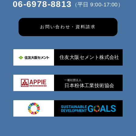
06-6978-8813
（平日 9:00-17:00）
お問い合わせ・資料請求
住友大阪セメント株式会社
一般社団法人
日本粉体工業技術協会