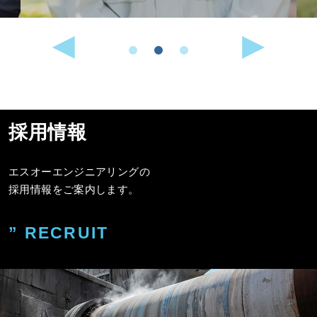
採用情報
エスオーエンジニアリングの
採用情報をご案内します。
” RECRUIT