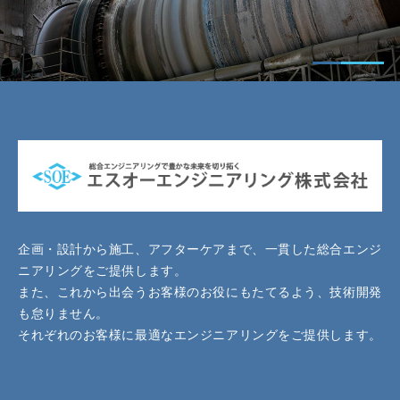
企画・設計から施工、アフターケアまで、一貫した総合エンジ
ニアリングをご提供します。
また、これから出会うお客様のお役にもたてるよう、技術開発
も怠りません。
それぞれのお客様に最適なエンジニアリングをご提供します。