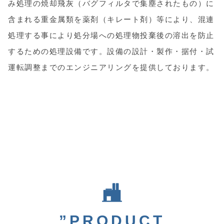
み処理の焼却飛灰（バグフィルタで集塵されたもの）に
含まれる重金属類を薬剤（キレート剤）等により、混連
処理する事により処分場への処理物投棄後の溶出を防止
するための処理設備です。設備の設計・製作・据付・試
運転調整までのエンジニアリングを提供しております。
”PRODUCT