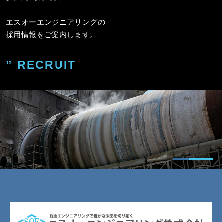
エスオーエンジニアリングの
採用情報をご案内します。
” RECRUIT