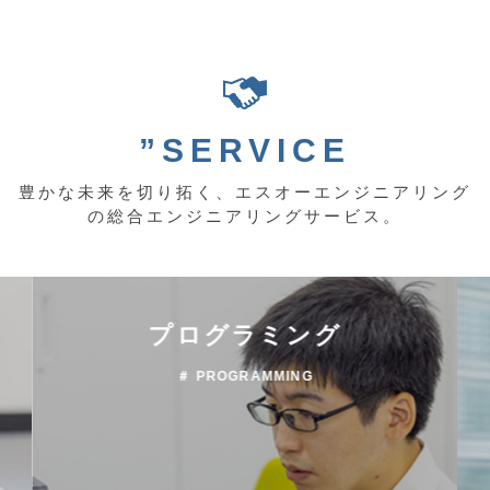
”SERVICE
豊かな未来を切り拓く、エスオーエンジニアリング
の総合エンジニアリングサービス。
プログラミング
＃ PROGRAMMING