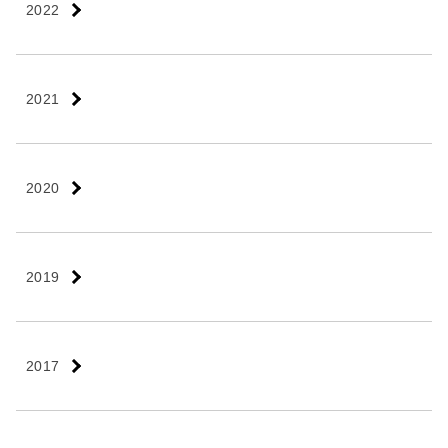
2022
2021
2020
2019
2017