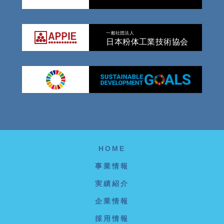
一般社団法人
日本粉体工業技術協会
HOME
事業情報
実績紹介
企業情報
採用情報