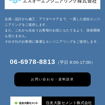
企画・設計から施工、アフターケアまで、一貫した総合エンジ
ニアリングをご提供します。
また、これから出会うお客様のお役にもたてるよう、技術開発
も怠りません。
それぞれのお客様に最適なエンジニアリングをご提供します。
06-6978-8813
（平日 9:00-17:00）
お問い合わせ・資料請求
住友大阪セメント株式会社