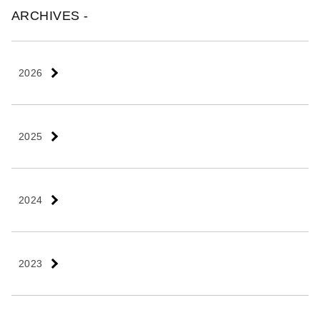
ARCHIVES -
2026
2025
2024
2023