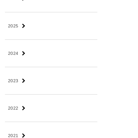
2025
2024
2023
2022
2021