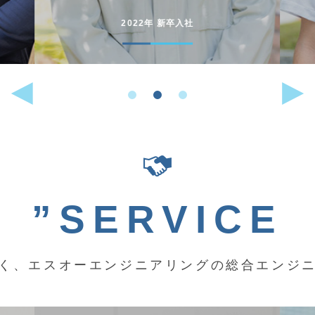
2022年 中途入社
”SERVICE
く、エスオーエンジニアリングの総合エンジ