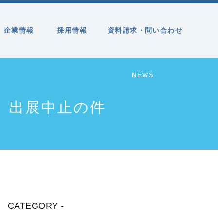
企業情報
採用情報
資料請求・問い合わせ
NEWS
」出展中止の件
CATEGORY -