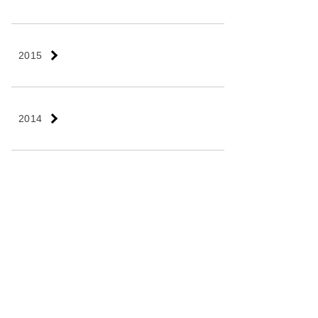
2015
2014