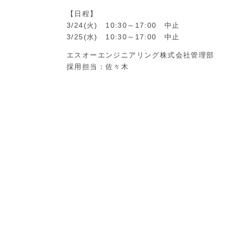
【日程】
3/24(火) 10:30～17:00 中止
3/25(水) 10:30～17:00 中止
エスオーエンジニアリング株式会社管理部
採用担当：佐々木