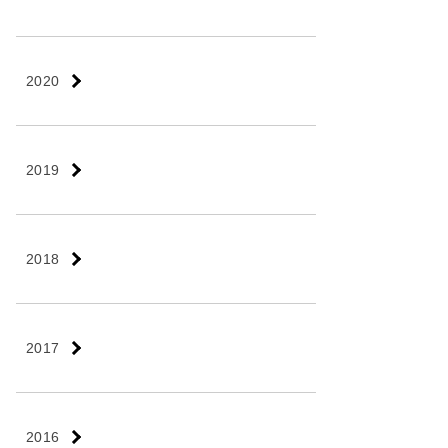
2020
2019
2018
2017
2016