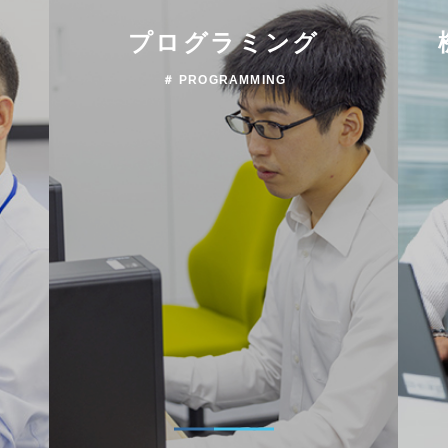
プログラミング
＃ PROGRAMMING