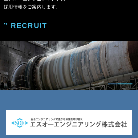
採用情報をご案内します。
” RECRUIT