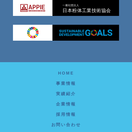
一般社団法人
日本粉体工業技術協会
HOME
事業情報
実績紹介
企業情報
採用情報
お問い合わせ