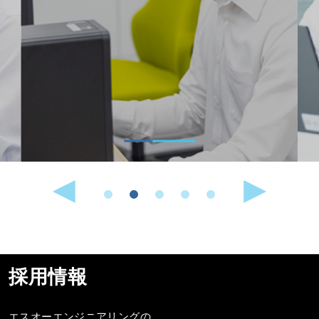
採用情報
エスオーエンジニアリングの