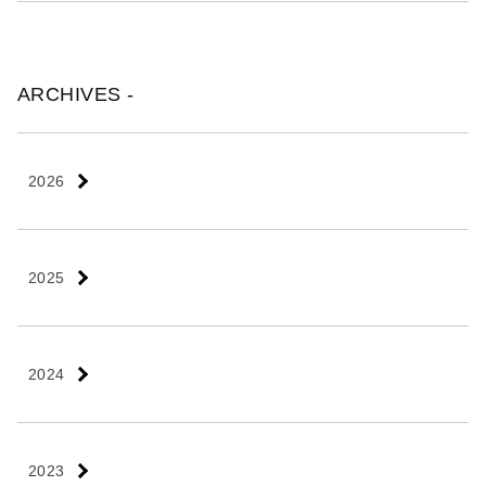
ARCHIVES -
2026
2025
2024
2023