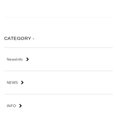
CATEGORY -
NewsInfo
NEWS
INFO