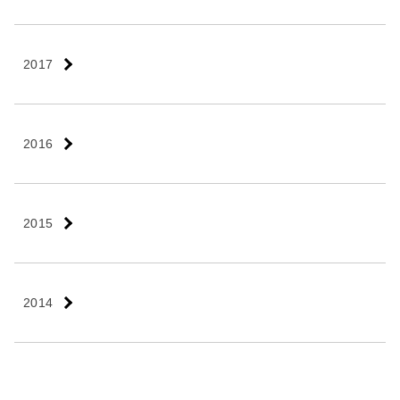
2017
2016
2015
2014