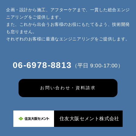
企画・設計から施工、アフターケアまで、一貫した総合エンジ
ニアリングをご提供します。
また、これから出会うお客様のお役にもたてるよう、技術開発
も怠りません。
それぞれのお客様に最適なエンジニアリングをご提供します。
06-6978-8813
（平日 9:00-17:00）
お問い合わせ・資料請求
住友大阪セメント株式会社