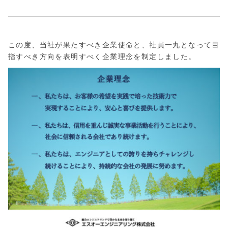
会
社
この度、当社が果たすべき企業使命と、社員一丸となって目
指すべき方向を表明すべく企業理念を制定しました。