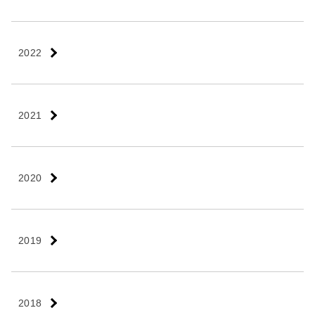
2022
2021
2020
2019
2018