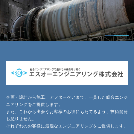
企画・設計から施工、アフターケアまで、一貫した総合エンジ
ニアリングをご提供します。
また、これから出会うお客様のお役にもたてるよう、技術開発
も怠りません。
それぞれのお客様に最適なエンジニアリングをご提供します。