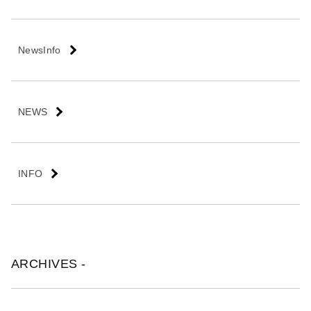
NewsInfo
NEWS
INFO
ARCHIVES -