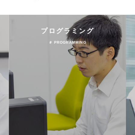
プログラミング
＃ PROGRAMMING