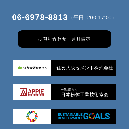
06-6978-8813
（平日 9:00-17:00）
お問い合わせ・資料請求
住友大阪セメント株式会社
一般社団法人
日本粉体工業技術協会