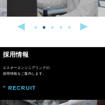
採用情報
エスオーエンジニアリングの
採用情報をご案内します。
” RECRUIT