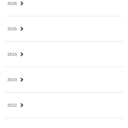
2026
2025
2024
2023
2022