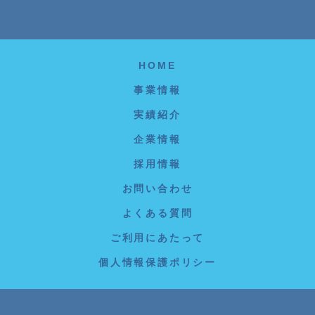
HOME
事業情報
実績紹介
企業情報
採用情報
お問い合わせ
よくある質問
ご利用にあたって
個人情報保護ポリシー