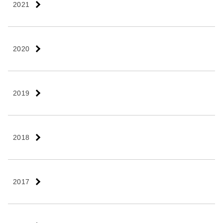
2021
2020
2019
2018
2017