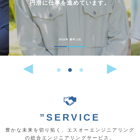
円滑に仕事を進めています。
2022年 新卒入社
”SERVICE
豊かな未来を切り拓く、エスオーエンジニアリング
の総合エンジニアリングサービス。