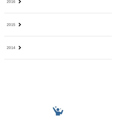
2016
2015
2014