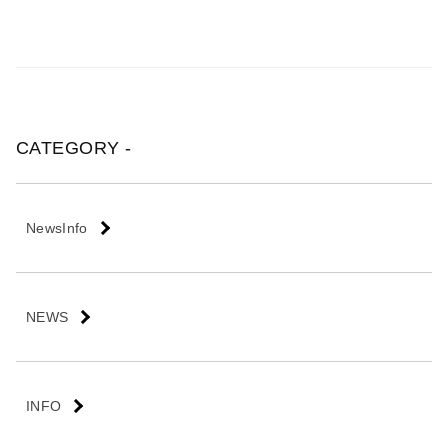
CATEGORY -
NewsInfo
NEWS
INFO