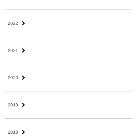
2022
2021
2020
2019
2018