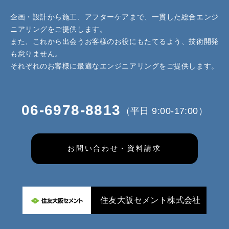
企画・設計から施工、アフターケアまで、一貫した総合エンジ
ニアリングをご提供します。
また、これから出会うお客様のお役にもたてるよう、技術開発
も怠りません。
それぞれのお客様に最適なエンジニアリングをご提供します。
06-6978-8813
（平日 9:00-17:00）
お問い合わせ・資料請求
住友大阪セメント株式会社