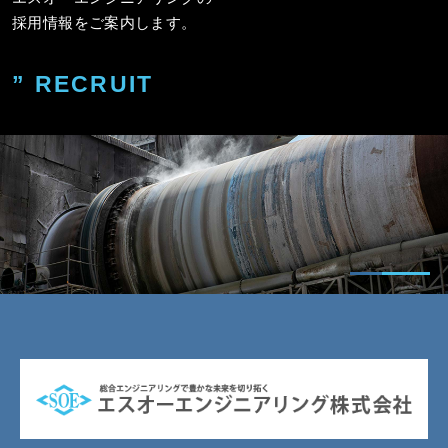
採用情報をご案内します。
” RECRUIT