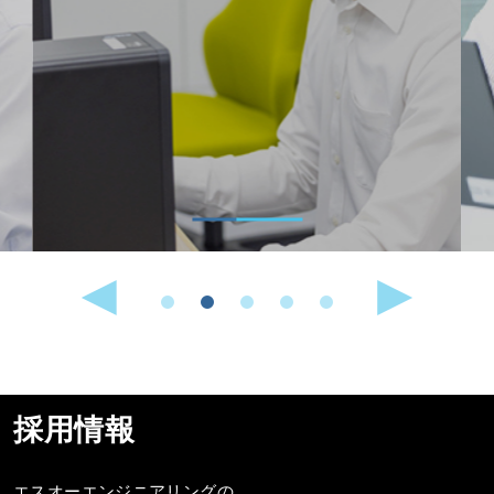
採用情報
エスオーエンジニアリングの