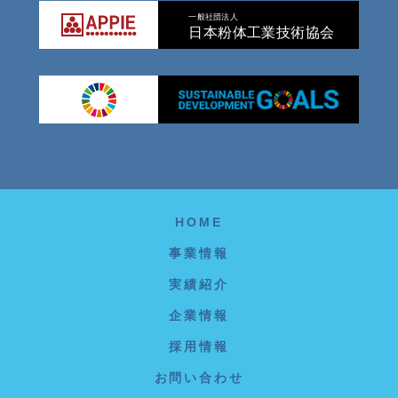
一般社団法人
日本粉体工業技術協会
HOME
事業情報
実績紹介
企業情報
採用情報
お問い合わせ