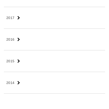
2017
2016
2015
2014