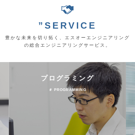
”SERVICE
豊かな未来を切り拓く、エスオーエンジニアリング
の総合エンジニアリングサービス。
プログラミング
＃ PROGRAMMING