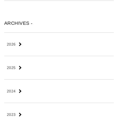
ARCHIVES -
2026
2025
2024
2023