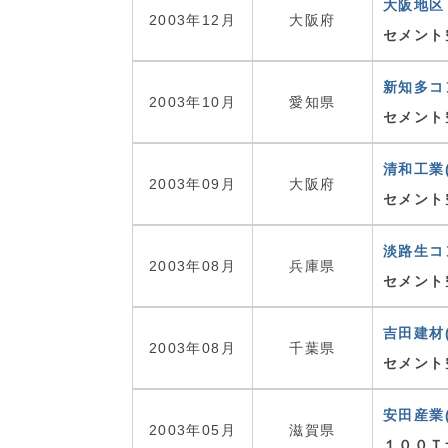
大阪地区
2003年12月
大阪府
セメント
新知多コ
2003年10月
愛知県
セメント
清和工業(
2003年09月
大阪府
セメント
淡路生コ
2003年08月
兵庫県
セメント
吉田建材
2003年08月
千葉県
セメント
安田産業(
2003年05月
滋賀県
１００Ｔ