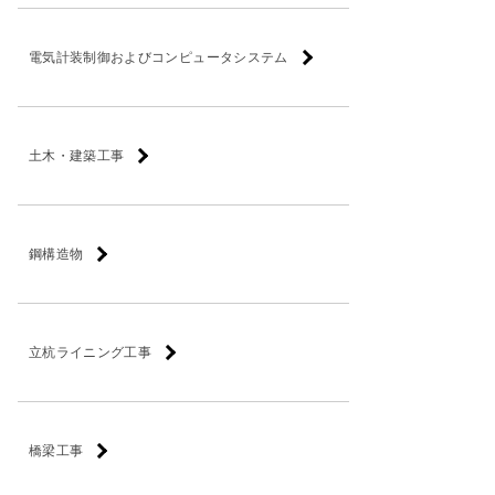
電気計装制御およびコンピュータシステム
土木・建築工事
鋼構造物
立杭ライニング工事
橋梁工事