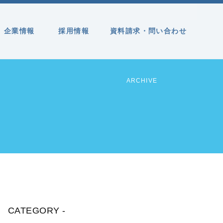
企業情報
採用情報
資料請求・問い合わせ
ARCHIVE
CATEGORY -