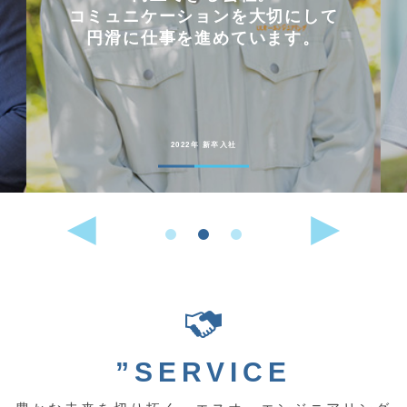
コミュニケーションを大切にして
円滑に仕事を進めています。
2022年 新卒入社
”SERVICE