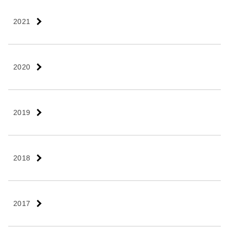
2021
2020
2019
2018
2017