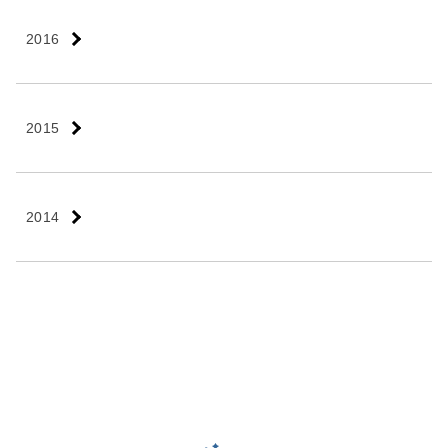
2016
2015
2014