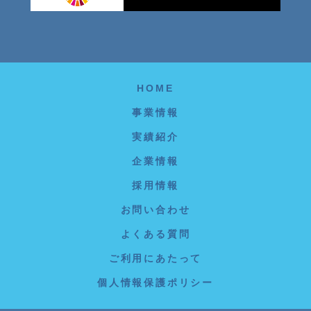
HOME
事業情報
実績紹介
企業情報
採用情報
お問い合わせ
よくある質問
ご利用にあたって
個人情報保護ポリシー