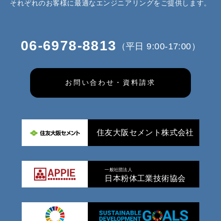
それぞれのお客様に最適なエンジニアリングをご提供します。
06-6978-8813
（平日 9:00-17:00）
お問い合わせ・資料請求
住友大阪セメント株式会社
一般社団法人
日本粉体工業技術協会