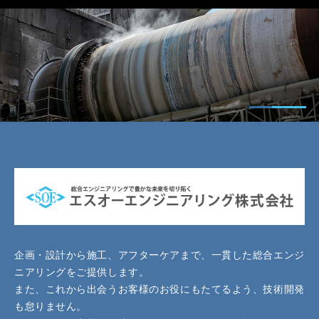
企画・設計から施工、アフターケアまで、一貫した総合エンジ
ニアリングをご提供します。
また、これから出会うお客様のお役にもたてるよう、技術開発
も怠りません。