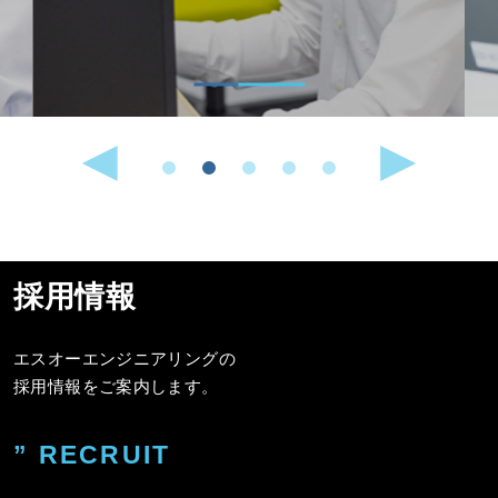
採用情報
エスオーエンジニアリングの
採用情報をご案内します。
” RECRUIT