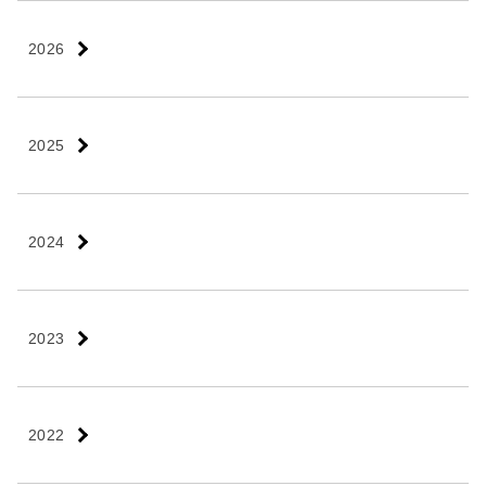
2026
2025
2024
2023
2022