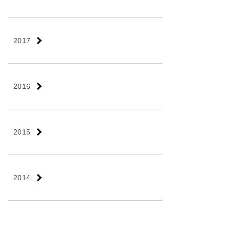
2017
2016
2015
2014