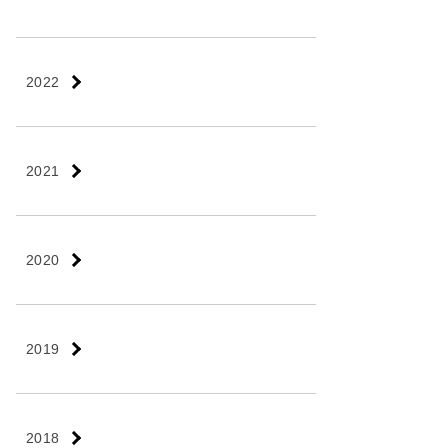
2022
2021
2020
2019
2018