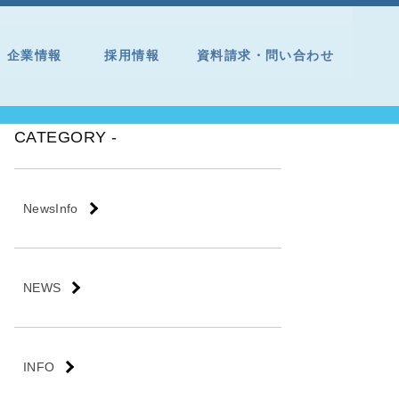
企業情報
採用情報
資料請求・問い合わせ
CATEGORY -
NewsInfo
NEWS
INFO