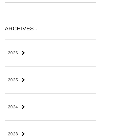
ARCHIVES -
2026
2025
2024
2023