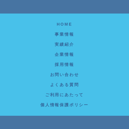
HOME
事業情報
実績紹介
企業情報
採用情報
お問い合わせ
よくある質問
ご利用にあたって
個人情報保護ポリシー