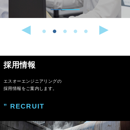
採用情報
エスオーエンジニアリングの
採用情報をご案内します。
” RECRUIT