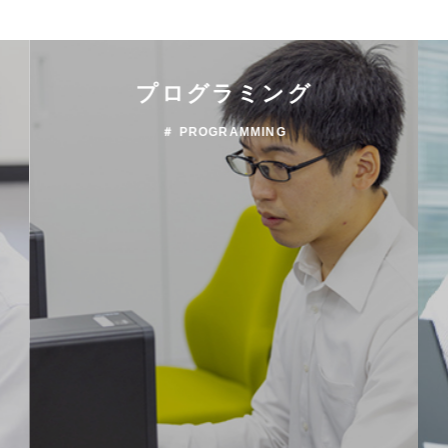
プログラミング
＃ PROGRAMMING