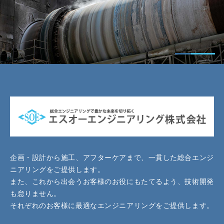
企画・設計から施工、アフターケアまで、一貫した総合エンジ
ニアリングをご提供します。
また、これから出会うお客様のお役にもたてるよう、技術開発
も怠りません。
それぞれのお客様に最適なエンジニアリングをご提供します。