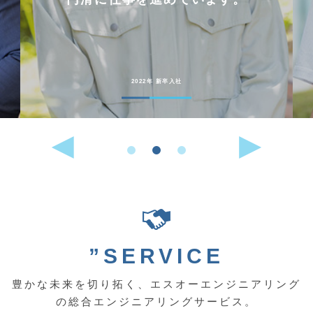
2022年 新卒入社
”SERVICE
豊かな未来を切り拓く、エスオーエンジニアリング
の総合エンジニアリングサービス。