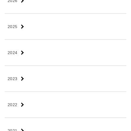
2026
2025
2024
2023
2022
2021