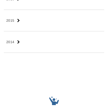
2015
2014