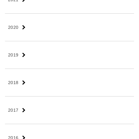
2020
2019
2018
2017
2016