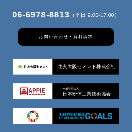
06-6978-8813
（平日 9:00-17:00）
お問い合わせ・資料請求
住友大阪セメント株式会社
一般社団法人
日本粉体工業技術協会