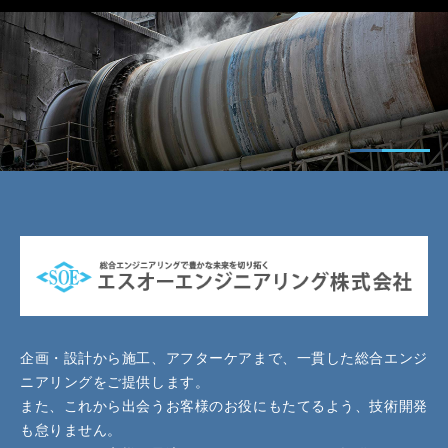
企画・設計から施工、アフターケアまで、一貫した総合エンジ
ニアリングをご提供します。
また、これから出会うお客様のお役にもたてるよう、技術開発
も怠りません。