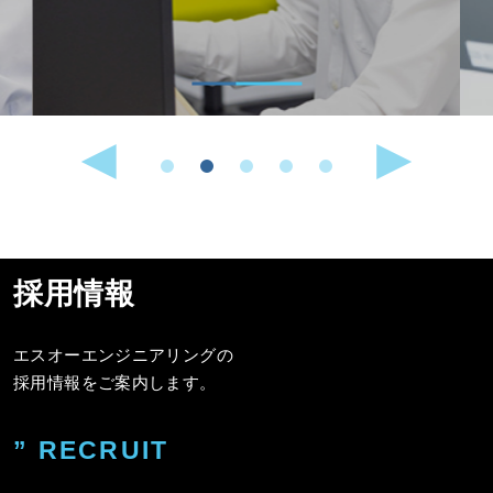
採用情報
エスオーエンジニアリングの
採用情報をご案内します。
” RECRUIT