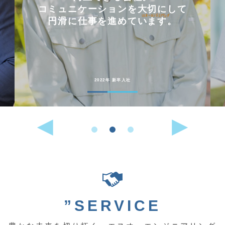
コミュニケーションを大切にして
円滑に仕事を進めています。
2022年 新卒入社
”SERVICE