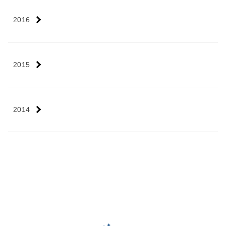
2016
2015
2014