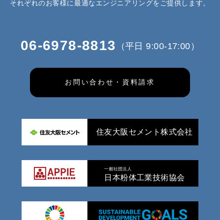
それぞれのお客様に最適なエンジニアリングをご提供します。
06-6978-8813
（平日 9:00-17:00）
お問い合わせ・資料請求
住友大阪セメント株式会社
一般社団法人
日本粉体工業技術協会