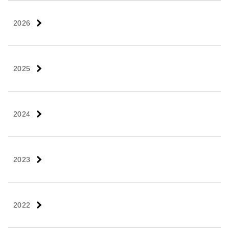
2026
2025
2024
2023
2022