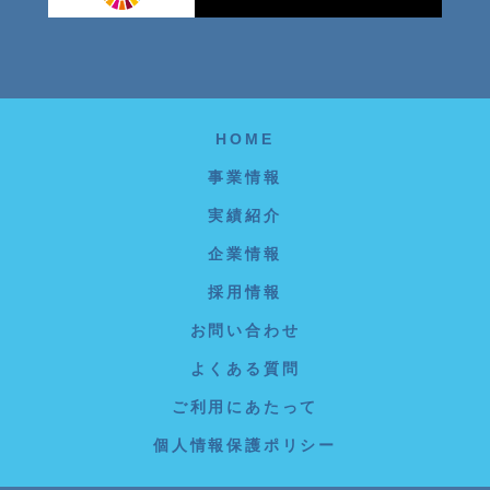
HOME
事業情報
実績紹介
企業情報
採用情報
お問い合わせ
よくある質問
ご利用にあたって
個人情報保護ポリシー