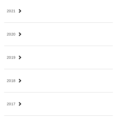
2021
2020
2019
2018
2017