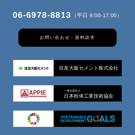
06-6978-8813
（平日 9:00-17:00）
お問い合わせ・資料請求
住友大阪セメント株式会社
一般社団法人
日本粉体工業技術協会