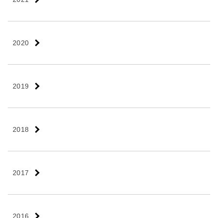
2020
2019
2018
2017
2016