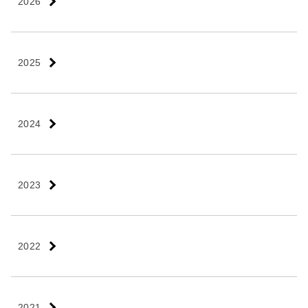
2026
2025
2024
2023
2022
2021