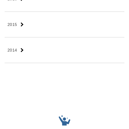
2015
2014