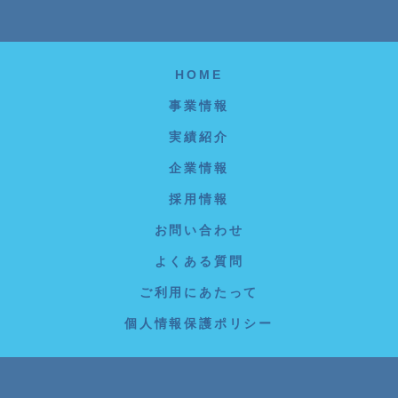
HOME
事業情報
実績紹介
企業情報
採用情報
お問い合わせ
よくある質問
ご利用にあたって
個人情報保護ポリシー