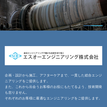
企画・設計から施工、アフターケアまで、一貫した総合エンジ
ニアリングをご提供します。
また、これから出会うお客様のお役にもたてるよう、技術開発
も怠りません。
それぞれのお客様に最適なエンジニアリングをご提供します。