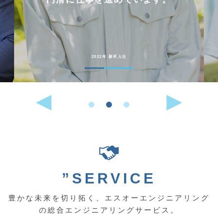
2022年 新卒入社
”SERVICE
豊かな未来を切り拓く、エスオーエンジニアリング
の総合エンジニアリングサービス。