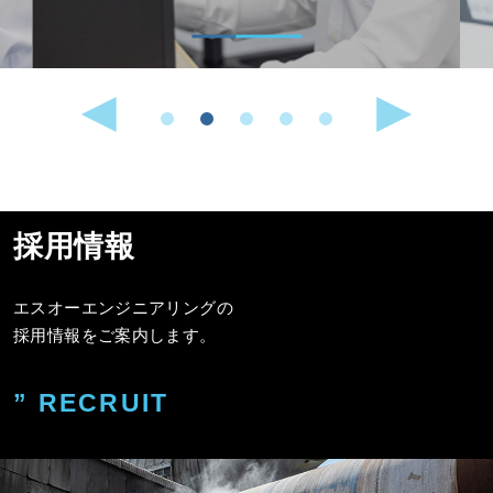
採用情報
エスオーエンジニアリングの
採用情報をご案内します。
” RECRUIT