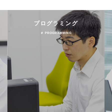
プログラミング
＃ PROGRAMMING