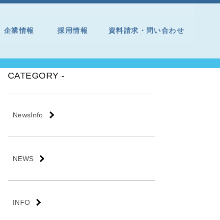
企業情報
採用情報
資料請求・問い合わせ
CATEGORY -
NewsInfo
NEWS
INFO