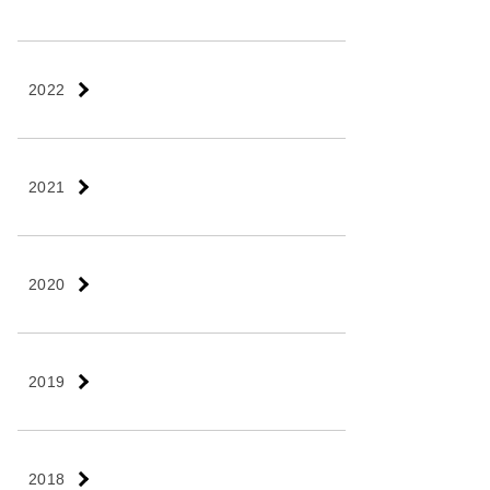
2022
2021
2020
2019
2018