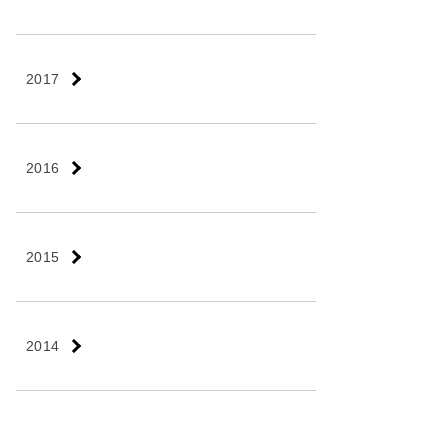
2017
2016
2015
2014