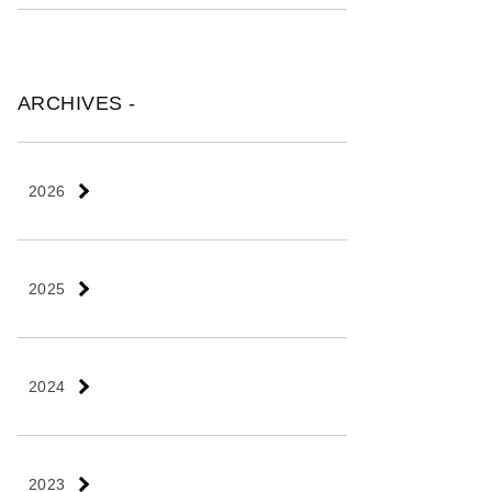
ARCHIVES -
2026
2025
2024
2023