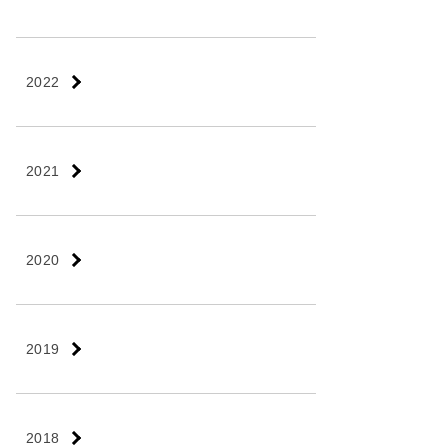
2022
2021
2020
2019
2018