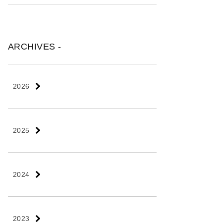
ARCHIVES -
2026
2025
2024
2023