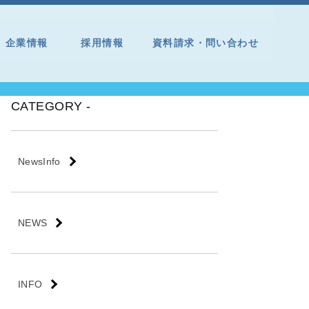
企業情報
採用情報
資料請求・問い合わせ
CATEGORY -
NewsInfo
NEWS
INFO