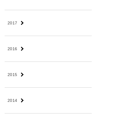
2017
2016
2015
2014