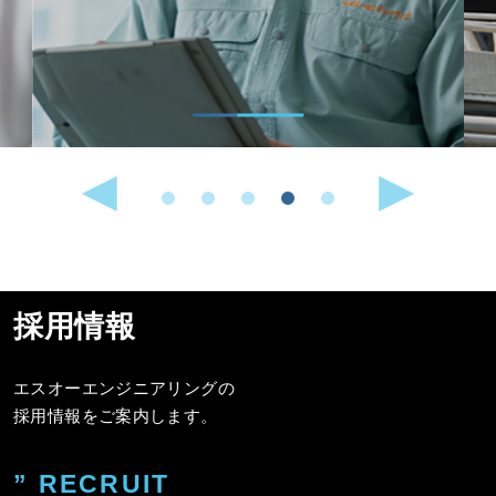
採用情報
エスオーエンジニアリングの
採用情報をご案内します。
” RECRUIT