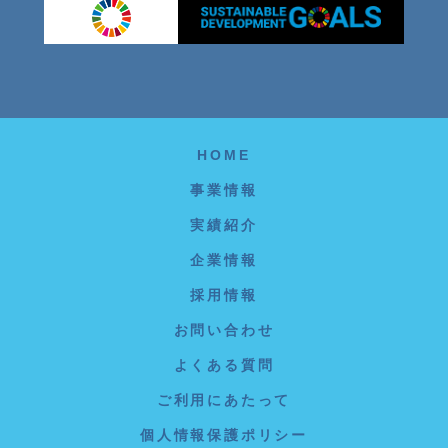
HOME
事業情報
実績紹介
企業情報
採用情報
お問い合わせ
よくある質問
ご利用にあたって
個人情報保護ポリシー