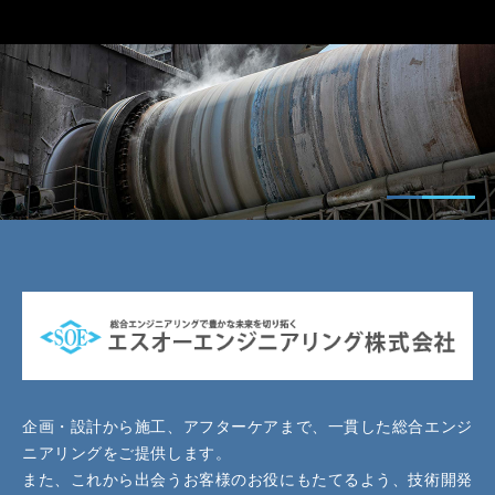
企画・設計から施工、アフターケアまで、一貫した総合エンジ
ニアリングをご提供します。
また、これから出会うお客様のお役にもたてるよう、技術開発