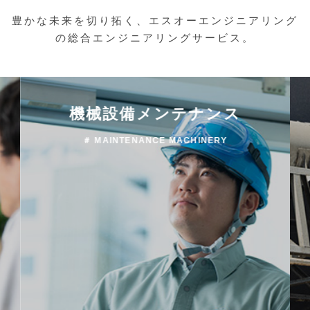
豊かな未来を切り拓く、エスオーエンジニアリング
の総合エンジニアリングサービス。
機械設備メンテナンス
＃ MAINTENANCE MACHINERY