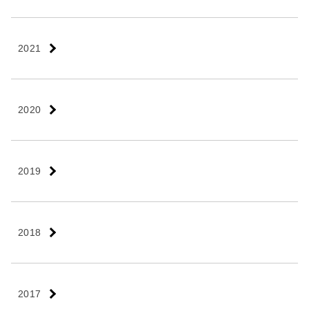
2021
2020
2019
2018
2017