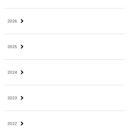
2026
2025
2024
2023
2022