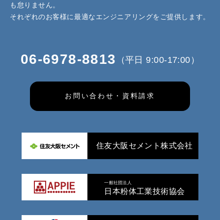
も怠りません。
それぞれのお客様に最適なエンジニアリングをご提供します。
06-6978-8813
（平日 9:00-17:00）
お問い合わせ・資料請求
住友大阪セメント株式会社
一般社団法人
日本粉体工業技術協会