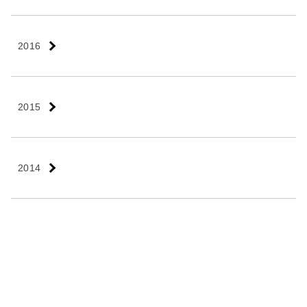
2016
2015
2014