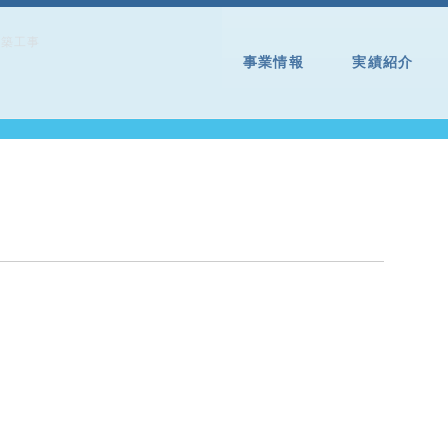
新築工事
事業情報
実績紹介