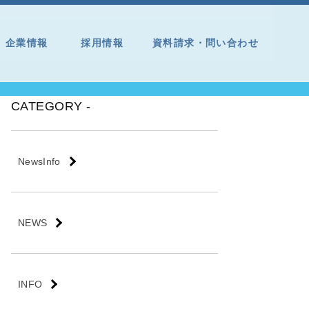
企業情報
採用情報
資料請求・問い合わせ
CATEGORY -
NewsInfo
NEWS
INFO