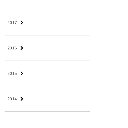
2017
2016
2015
2014