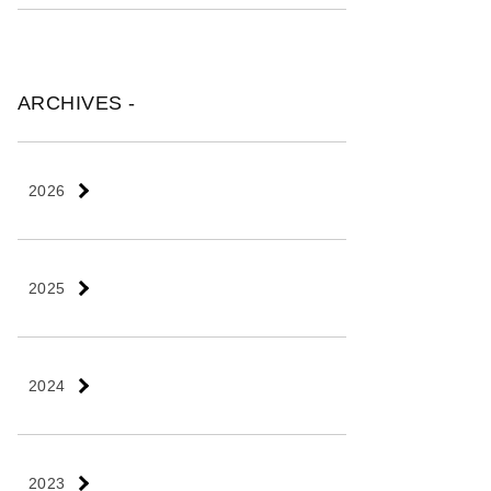
ARCHIVES -
2026
2025
2024
2023