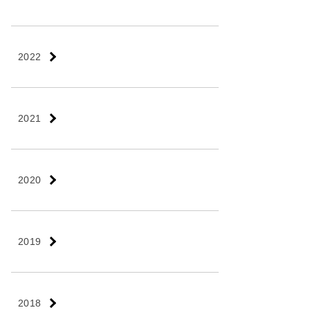
2022
2021
2020
2019
2018