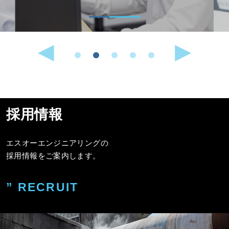
採用情報
エスオーエンジニアリングの
採用情報をご案内します。
” RECRUIT