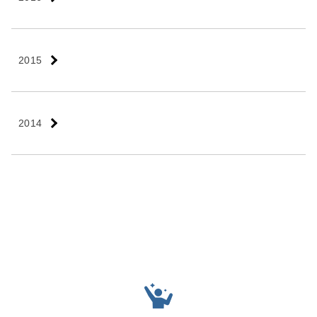
2015
2014