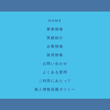
HOME
事業情報
実績紹介
企業情報
採用情報
お問い合わせ
よくある質問
ご利用にあたって
個人情報保護ポリシー