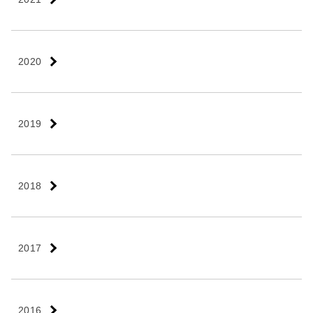
2020
2019
2018
2017
2016