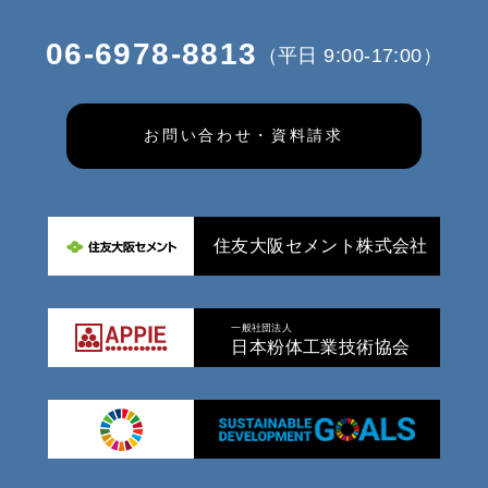
06-6978-8813
（平日 9:00-17:00）
お問い合わせ・資料請求
住友大阪セメント株式会社
一般社団法人
日本粉体工業技術協会