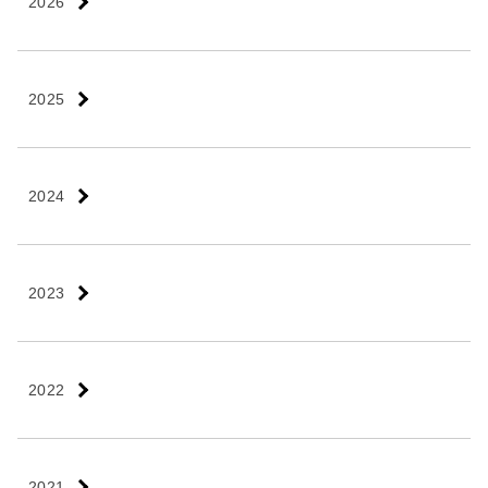
2026
2025
2024
2023
2022
2021