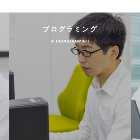
プログラミング
＃ PROGRAMMING