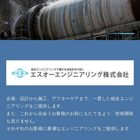
企画・設計から施工、アフターケアまで、一貫した総合エンジ
ニアリングをご提供します。
また、これから出会うお客様のお役にもたてるよう、技術開発
も怠りません。
それぞれのお客様に最適なエンジニアリングをご提供します。