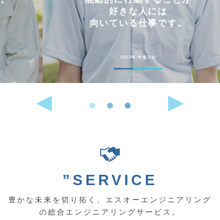
好きな人には
向いている仕事です。
2022年 中途入社
”SERVICE
豊かな未来を切り拓く、エスオーエンジニアリング
の総合エンジニアリングサービス。