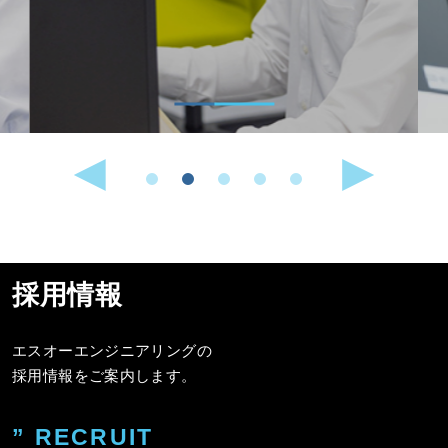
採用情報
エスオーエンジニアリングの
採用情報をご案内します。
” RECRUIT