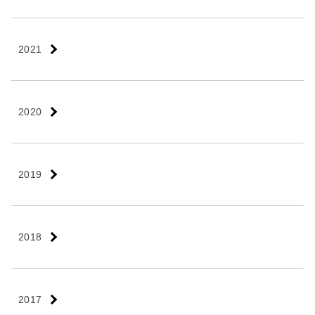
2021
2020
2019
2018
2017