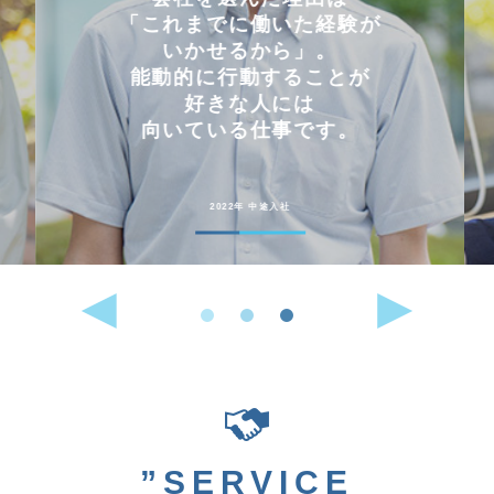
「これまでに働いた経験が
いかせるから」。
能動的に行動することが
好きな人には
向いている仕事です。
2022年 中途入社
”SERVICE