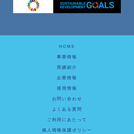
HOME
事業情報
実績紹介
企業情報
採用情報
お問い合わせ
よくある質問
ご利用にあたって
個人情報保護ポリシー