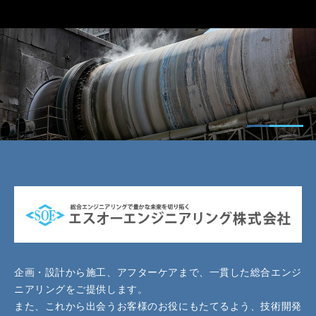
企画・設計から施工、アフターケアまで、一貫した総合エンジ
ニアリングをご提供します。
また、これから出会うお客様のお役にもたてるよう、技術開発