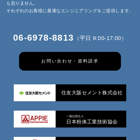
も怠りません。
それぞれのお客様に最適なエンジニアリングをご提供します。
06-6978-8813
（平日 9:00-17:00）
お問い合わせ・資料請求
住友大阪セメント株式会社
一般社団法人
日本粉体工業技術協会