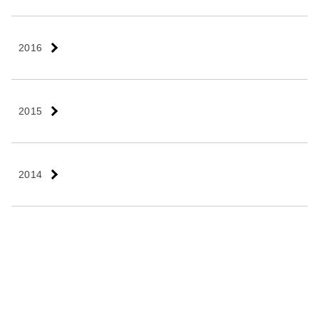
2016
2015
2014