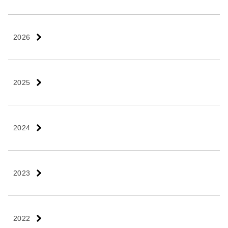
2026
2025
2024
2023
2022