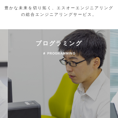
豊かな未来を切り拓く、エスオーエンジニアリング
の総合エンジニアリングサービス。
プログラミング
＃ PROGRAMMING