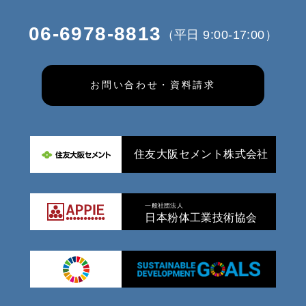
06-6978-8813
（平日 9:00-17:00）
お問い合わせ・資料請求
住友大阪セメント株式会社
一般社団法人
日本粉体工業技術協会