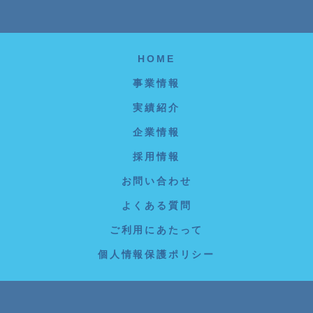
HOME
事業情報
実績紹介
企業情報
採用情報
お問い合わせ
よくある質問
ご利用にあたって
個人情報保護ポリシー