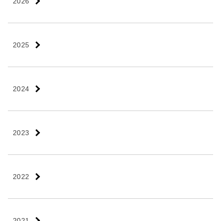
2026
2025
2024
2023
2022
2021