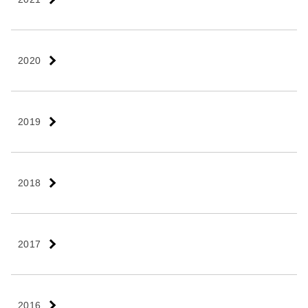
2020
2019
2018
2017
2016