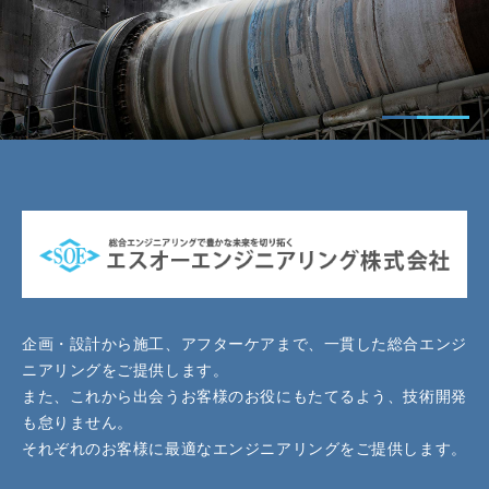
企画・設計から施工、アフターケアまで、一貫した総合エンジ
ニアリングをご提供します。
また、これから出会うお客様のお役にもたてるよう、技術開発
も怠りません。
それぞれのお客様に最適なエンジニアリングをご提供します。