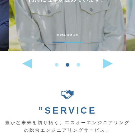
2022年 新卒入社
”SERVICE
豊かな未来を切り拓く、エスオーエンジニアリング
の総合エンジニアリングサービス。