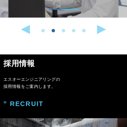
採用情報
エスオーエンジニアリングの
採用情報をご案内します。
” RECRUIT