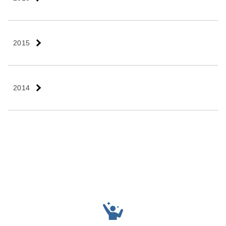
2015
2014