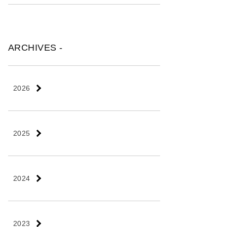
ARCHIVES -
2026
2025
2024
2023