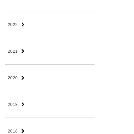
2022
2021
2020
2019
2018