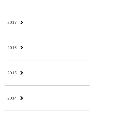
2017
2016
2015
2014