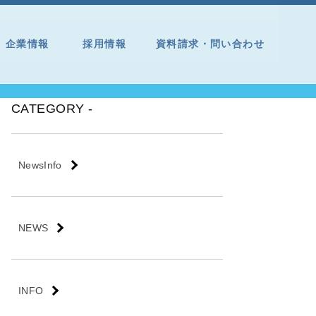
企業情報
採用情報
資料請求・問い合わせ
CATEGORY -
NewsInfo
NEWS
INFO