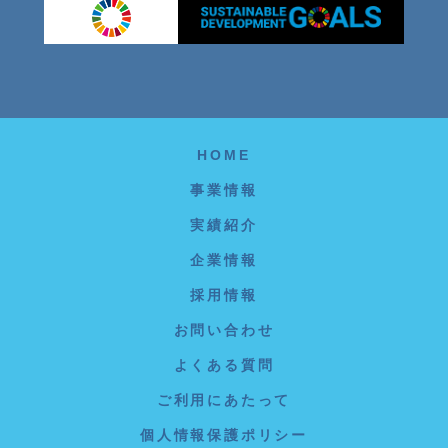
HOME
事業情報
実績紹介
企業情報
採用情報
お問い合わせ
よくある質問
ご利用にあたって
個人情報保護ポリシー