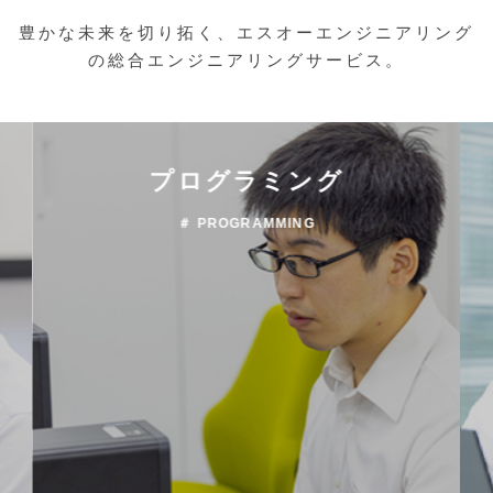
豊かな未来を切り拓く、エスオーエンジニアリング
の総合エンジニアリングサービス。
プログラミング
＃ PROGRAMMING