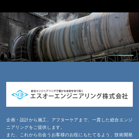
企画・設計から施工、アフターケアまで、一貫した総合エンジ
ニアリングをご提供します。
また、これから出会うお客様のお役にもたてるよう、技術開発