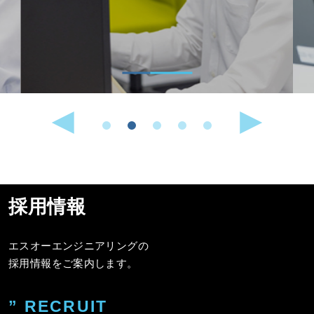
採用情報
エスオーエンジニアリングの
採用情報をご案内します。
” RECRUIT