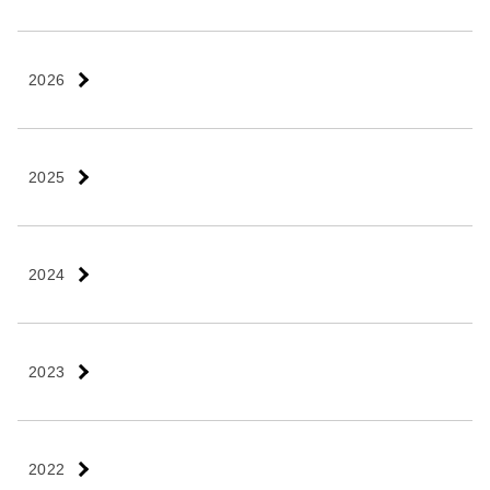
2026
2025
2024
2023
2022