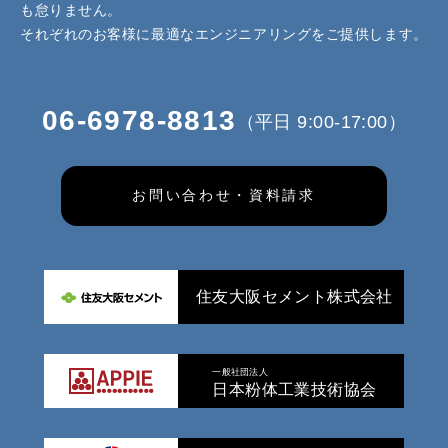
も怠りません。
それぞれのお客様に最適なエンジニアリングをご提供します。
06-6978-8813
（平日 9:00-17:00）
お問い合わせ・資料請求
住友大阪セメント株式会社
一般社団法人
日本粉体工業技術協会