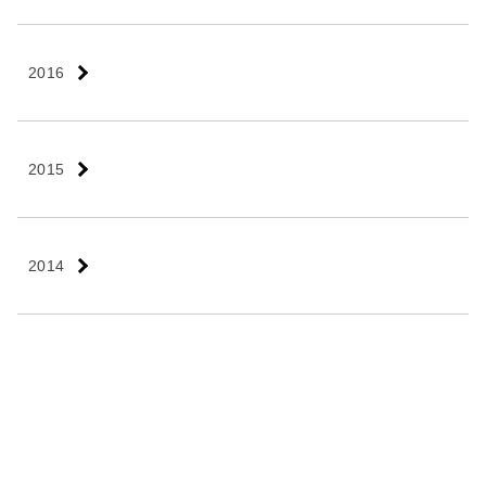
2016
2015
2014