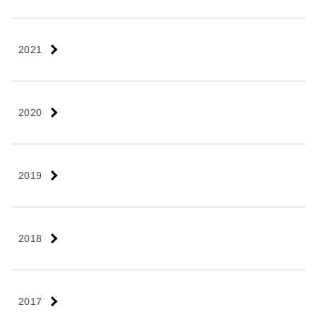
2021
2020
2019
2018
2017