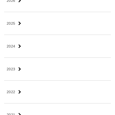
2026
2025
2024
2023
2022
2021