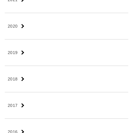
2020
2019
2018
2017
2016