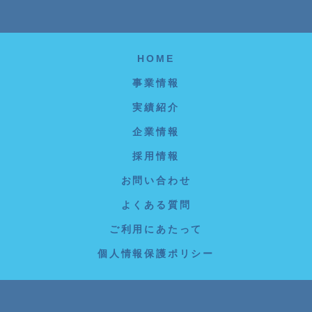
HOME
事業情報
実績紹介
企業情報
採用情報
お問い合わせ
よくある質問
ご利用にあたって
個人情報保護ポリシー