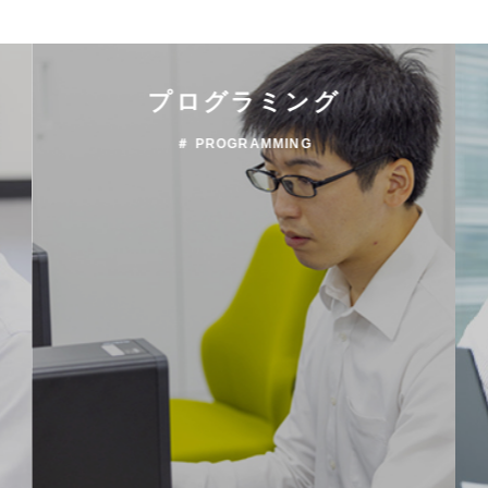
プログラミング
＃ PROGRAMMING