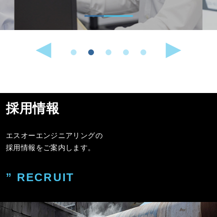
採用情報
エスオーエンジニアリングの
採用情報をご案内します。
” RECRUIT