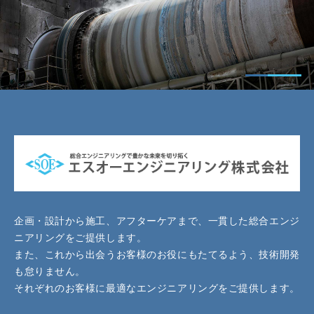
企画・設計から施工、アフターケアまで、一貫した総合エンジ
ニアリングをご提供します。
また、これから出会うお客様のお役にもたてるよう、技術開発
も怠りません。
それぞれのお客様に最適なエンジニアリングをご提供します。