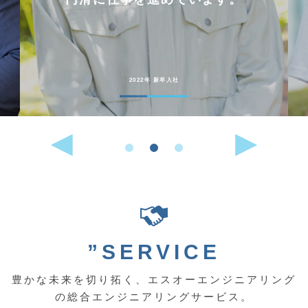
2022年 新卒入社
”SERVICE
豊かな未来を切り拓く、エスオーエンジニアリング
の総合エンジニアリングサービス。