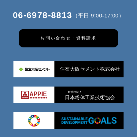
06-6978-8813
（平日 9:00-17:00）
お問い合わせ・資料請求
住友大阪セメント株式会社
一般社団法人
日本粉体工業技術協会