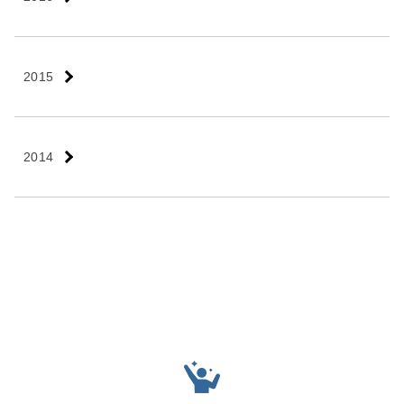
2015
2014