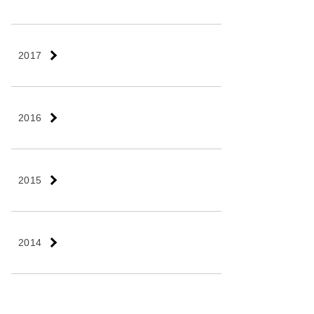
2017
2016
2015
2014