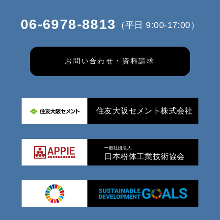
06-6978-8813
（平日 9:00-17:00）
お問い合わせ・資料請求
住友大阪セメント株式会社
一般社団法人
日本粉体工業技術協会