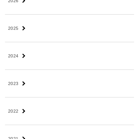
2026
2025
2024
2023
2022
2021