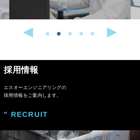
採用情報
エスオーエンジニアリングの
採用情報をご案内します。
” RECRUIT