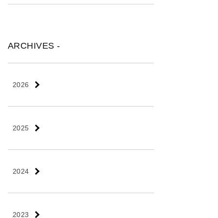
ARCHIVES -
2026
2025
2024
2023