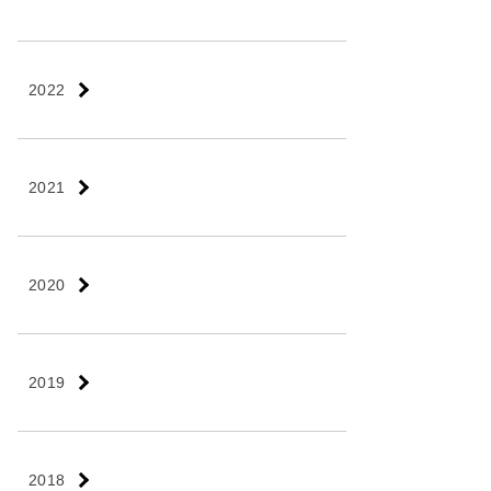
2022
2021
2020
2019
2018