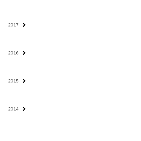
2017
2016
2015
2014