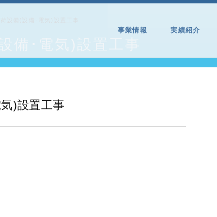
荷設備(設備･電気)設置工事
事業情報
実績紹介
設備･電気)設置工事
気)設置工事