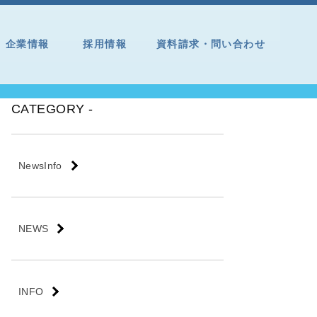
企業情報
採用情報
資料請求・問い合わせ
CATEGORY -
NewsInfo
NEWS
INFO