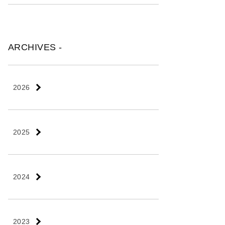
ARCHIVES -
2026
2025
2024
2023