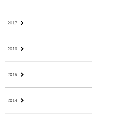
2017
2016
2015
2014