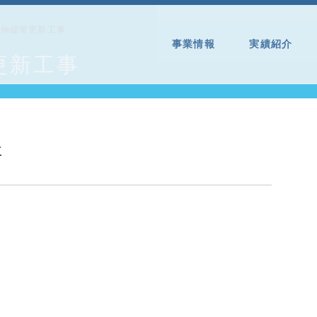
管伸縮管更新工事
事業情報
実績紹介
更新工事
事