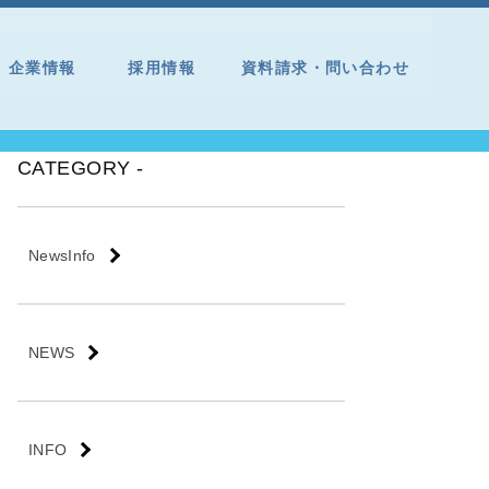
企業情報
採用情報
資料請求・問い合わせ
CATEGORY -
NewsInfo
NEWS
INFO