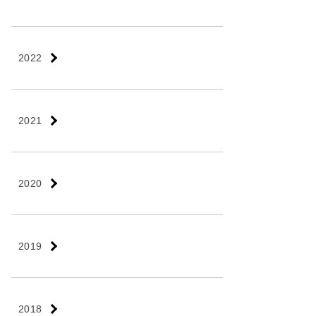
2022
2021
2020
2019
2018