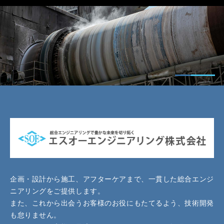
企画・設計から施工、アフターケアまで、一貫した総合エンジ
ニアリングをご提供します。
また、これから出会うお客様のお役にもたてるよう、技術開発
も怠りません。