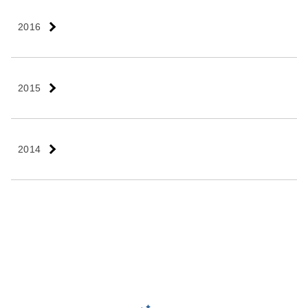
2016
2015
2014