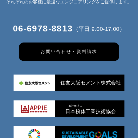
それぞれのお客様に最適なエンジニアリングをご提供します。
06-6978-8813
（平日 9:00-17:00）
お問い合わせ・資料請求
住友大阪セメント株式会社
一般社団法人
日本粉体工業技術協会