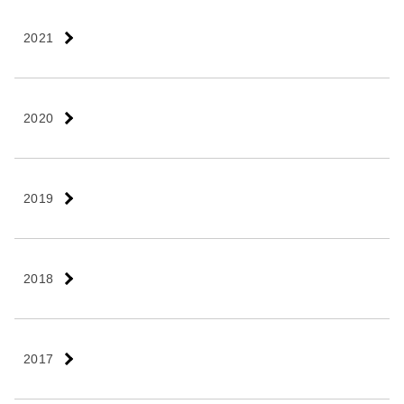
2021
2020
2019
2018
2017