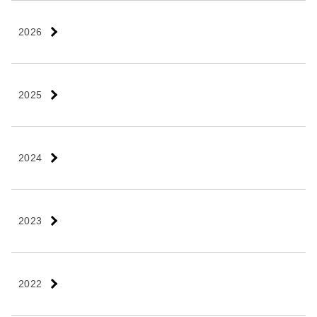
2026
2025
2024
2023
2022