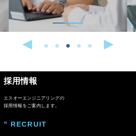
採用情報
エスオーエンジニアリングの
採用情報をご案内します。
” RECRUIT