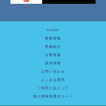
HOME
事業情報
実績紹介
企業情報
採用情報
お問い合わせ
よくある質問
ご利用にあたって
個人情報保護ポリシー