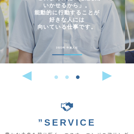
いかせるから」。
能動的に行動することが
好きな人には
向いている仕事です。
2022年 中途入社
”SERVICE