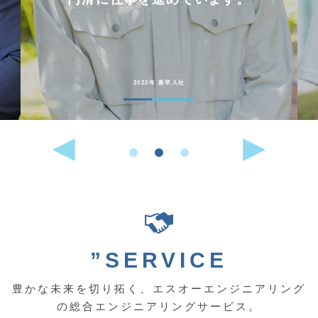
2022年 新卒入社
”SERVICE
豊かな未来を切り拓く、エスオーエンジニアリング
の総合エンジニアリングサービス。