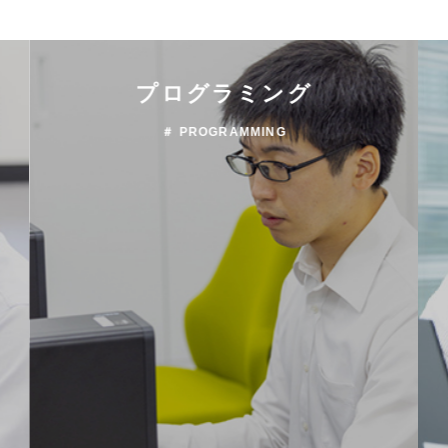
プログラミング
＃ PROGRAMMING