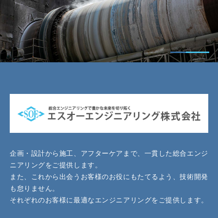
企画・設計から施工、アフターケアまで、一貫した総合エンジ
ニアリングをご提供します。
また、これから出会うお客様のお役にもたてるよう、技術開発
も怠りません。
それぞれのお客様に最適なエンジニアリングをご提供します。