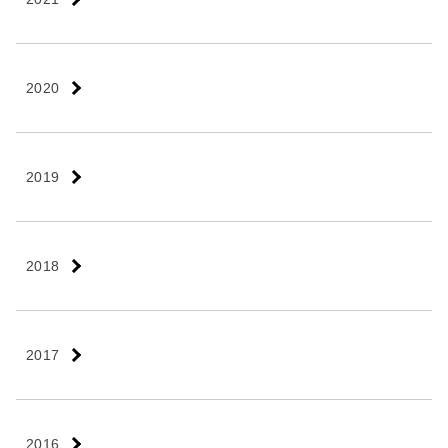
2020
2019
2018
2017
2016