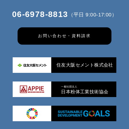
06-6978-8813
（平日 9:00-17:00）
お問い合わせ・資料請求
住友大阪セメント株式会社
一般社団法人
日本粉体工業技術協会