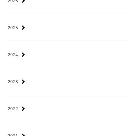
2026
2025
2024
2023
2022
2021