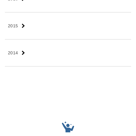
2015
2014