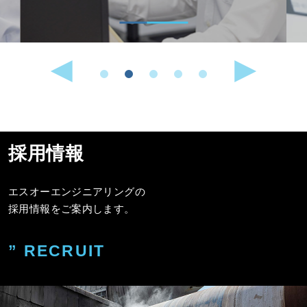
採用情報
エスオーエンジニアリングの
採用情報をご案内します。
” RECRUIT