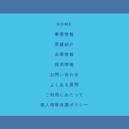
HOME
事業情報
実績紹介
企業情報
採用情報
お問い合わせ
よくある質問
ご利用にあたって
個人情報保護ポリシー