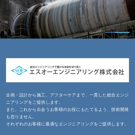
企画・設計から施工、アフターケアまで、一貫した総合エンジ
ニアリングをご提供します。
また、これから出会うお客様のお役にもたてるよう、技術開発
も怠りません。
それぞれのお客様に最適なエンジニアリングをご提供します。