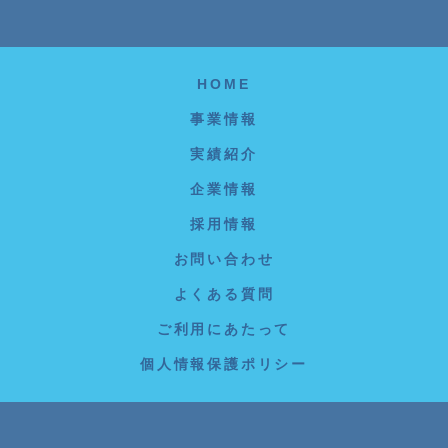
HOME
事業情報
実績紹介
企業情報
採用情報
お問い合わせ
よくある質問
ご利用にあたって
個人情報保護ポリシー