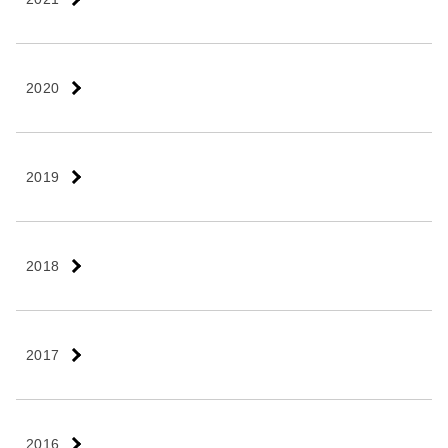
2020
2019
2018
2017
2016