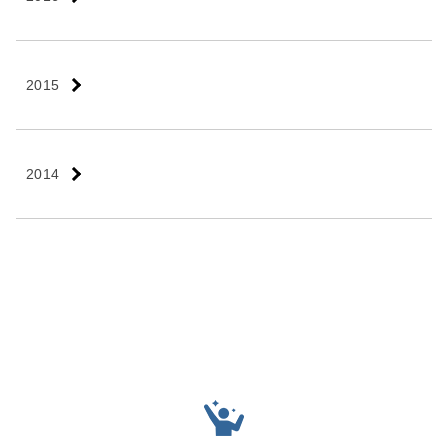
2015
2014