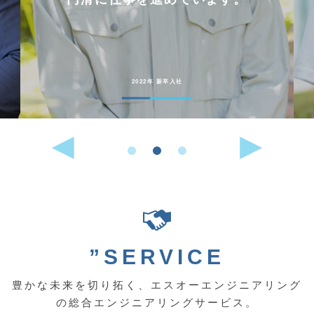
2022年 新卒入社
”SERVICE
豊かな未来を切り拓く、エスオーエンジニアリング
の総合エンジニアリングサービス。