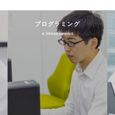
プログラミング
＃ PROGRAMMING