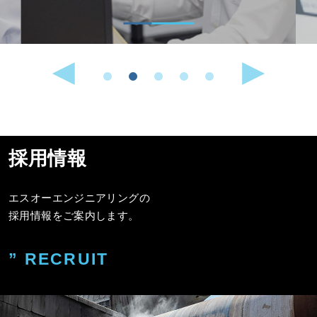
採用情報
エスオーエンジニアリングの
採用情報をご案内します。
” RECRUIT