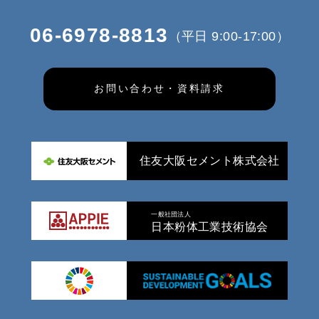
06-6978-8813
（平日 9:00-17:00）
お問い合わせ・資料請求
住友大阪セメント株式会社
一般社団法人
日本粉体工業技術協会