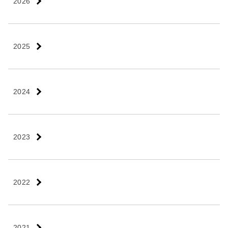
2026
2025
2024
2023
2022
2021