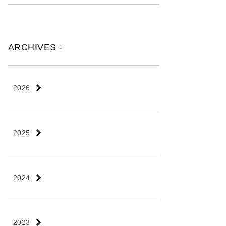
ARCHIVES -
2026
2025
2024
2023