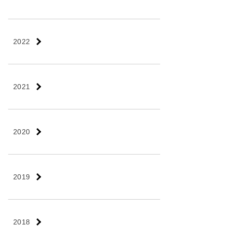
2022
2021
2020
2019
2018