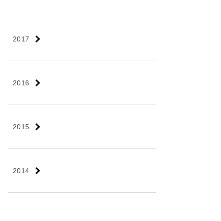
2017
2016
2015
2014