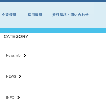
企業情報
採用情報
資料請求・問い合わせ
CATEGORY -
NewsInfo
NEWS
INFO