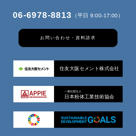
06-6978-8813
（平日 9:00-17:00）
お問い合わせ・資料請求
住友大阪セメント株式会社
一般社団法人
日本粉体工業技術協会