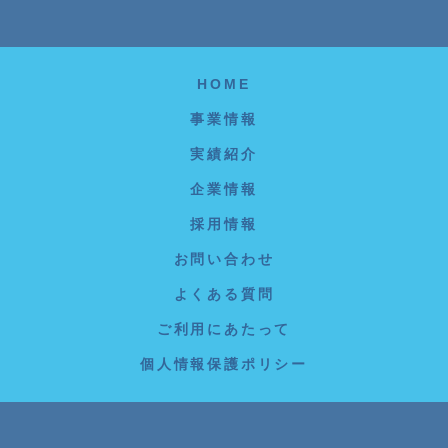
HOME
事業情報
実績紹介
企業情報
採用情報
お問い合わせ
よくある質問
ご利用にあたって
個人情報保護ポリシー