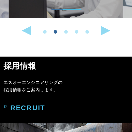
採用情報
エスオーエンジニアリングの
採用情報をご案内します。
” RECRUIT