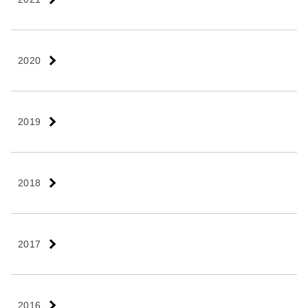
2020
2019
2018
2017
2016