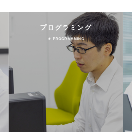
プログラミング
＃ PROGRAMMING