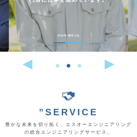
2022年 新卒入社
”SERVICE
豊かな未来を切り拓く、エスオーエンジニアリング
の総合エンジニアリングサービス。