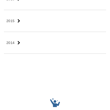
2015
2014