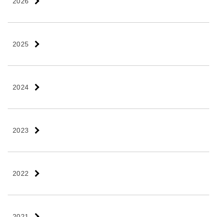
2026
2025
2024
2023
2022
2021