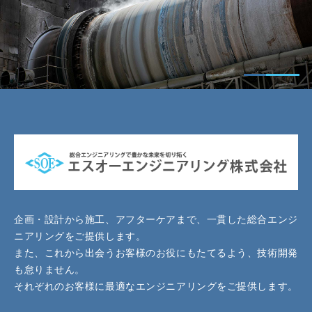
企画・設計から施工、アフターケアまで、一貫した総合エンジ
ニアリングをご提供します。
また、これから出会うお客様のお役にもたてるよう、技術開発
も怠りません。
それぞれのお客様に最適なエンジニアリングをご提供します。