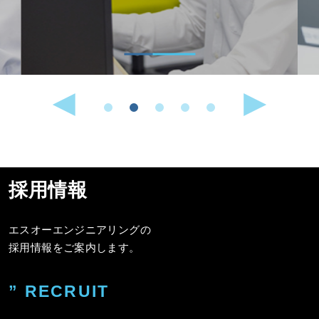
採用情報
エスオーエンジニアリングの
採用情報をご案内します。
” RECRUIT