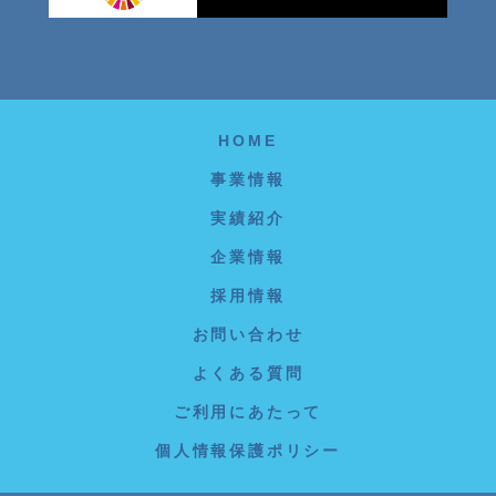
HOME
事業情報
実績紹介
企業情報
採用情報
お問い合わせ
よくある質問
ご利用にあたって
個人情報保護ポリシー