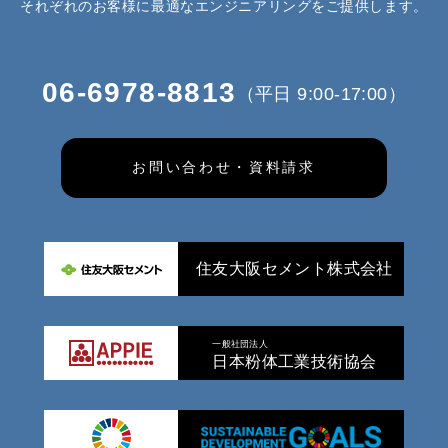
それぞれのお客様に最適なエンジニアリングをご提供します。
06-6978-8813
（平日 9:00-17:00）
お問い合わせ・資料請求
住友大阪セメント株式会社
一般社団法人
日本粉体工業技術協会