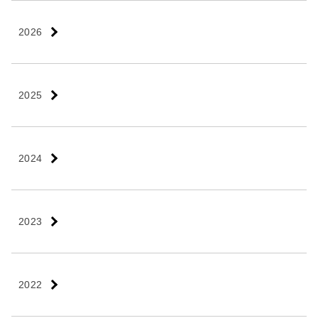
2026
2025
2024
2023
2022