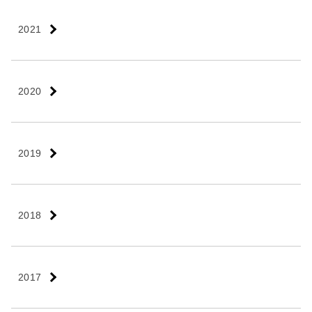
2021
2020
2019
2018
2017