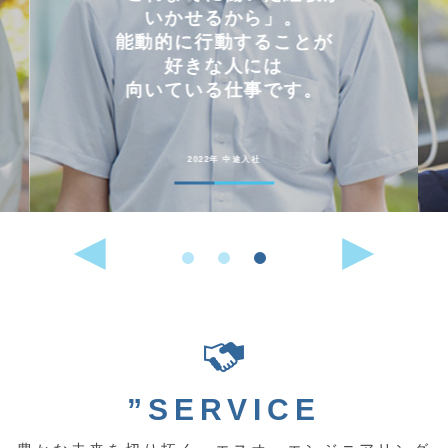
いかせるから」。
能動的に行動することが
好きな人には
向いている仕事です。
2022年 中途入社
”SERVICE