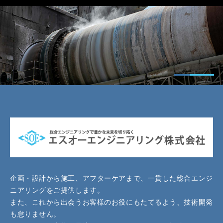
企画・設計から施工、アフターケアまで、一貫した総合エンジ
ニアリングをご提供します。
また、これから出会うお客様のお役にもたてるよう、技術開発
も怠りません。