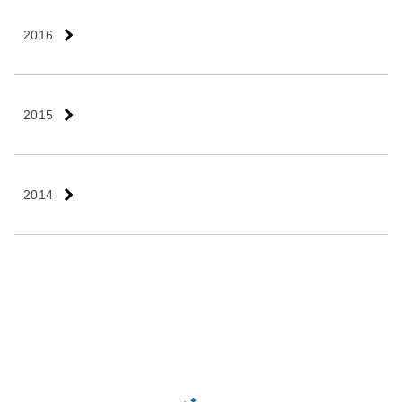
2016
2015
2014