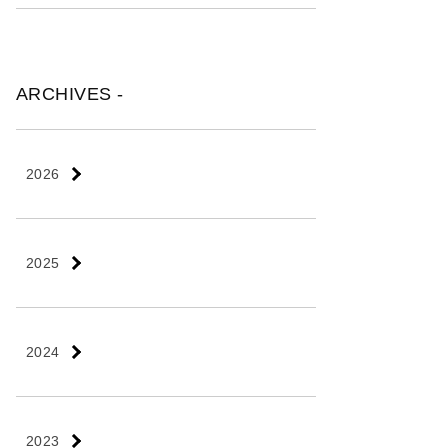
ARCHIVES -
2026
2025
2024
2023