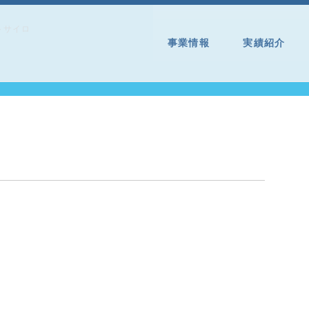
トサイロ
事業情報
実績紹介