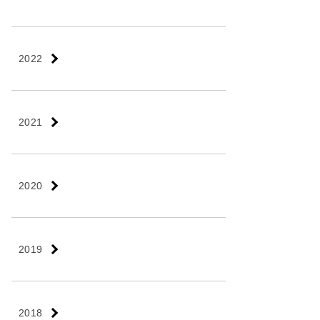
2022
2021
2020
2019
2018