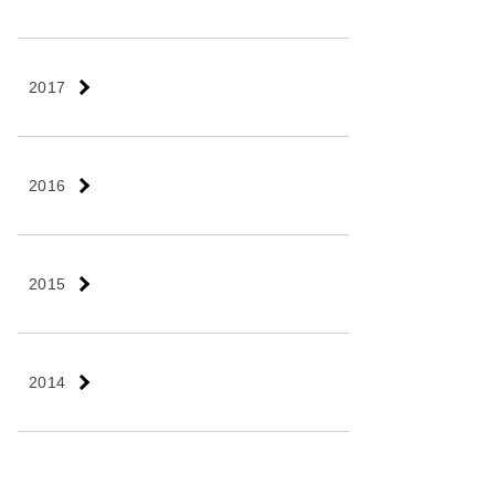
2017
2016
2015
2014