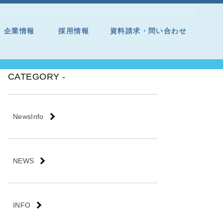
企業情報
採用情報
資料請求・問い合わせ
CATEGORY -
NewsInfo
NEWS
INFO