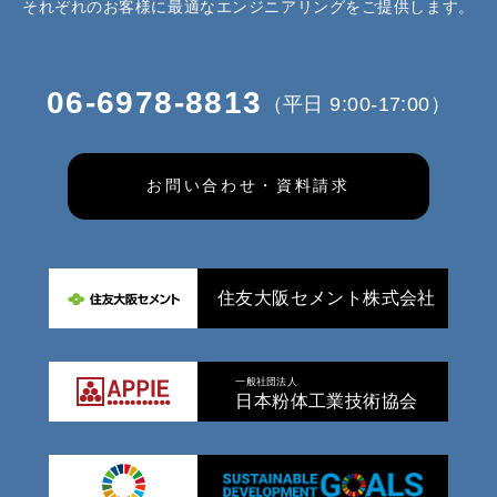
それぞれのお客様に最適なエンジニアリングをご提供します。
06-6978-8813
（平日 9:00-17:00）
お問い合わせ・資料請求
住友大阪セメント株式会社
一般社団法人
日本粉体工業技術協会