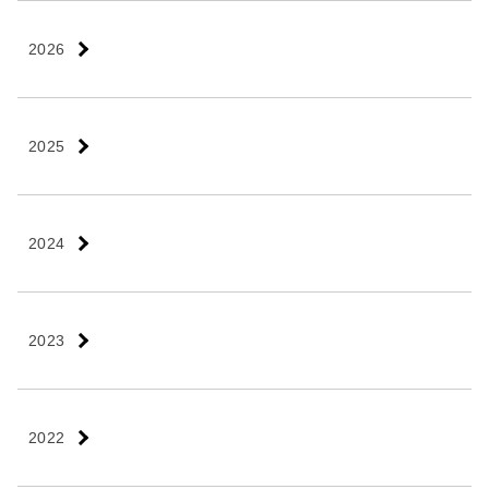
2026
2025
2024
2023
2022