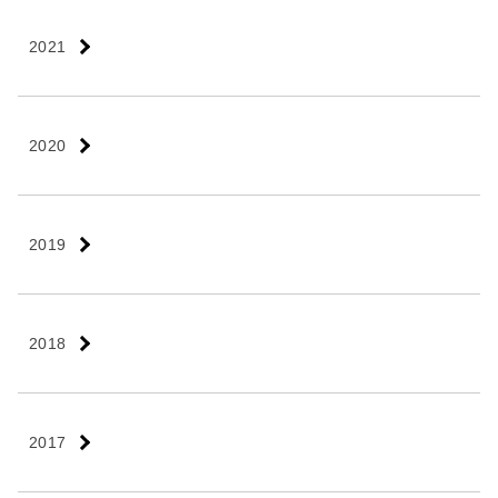
2021
2020
2019
2018
2017