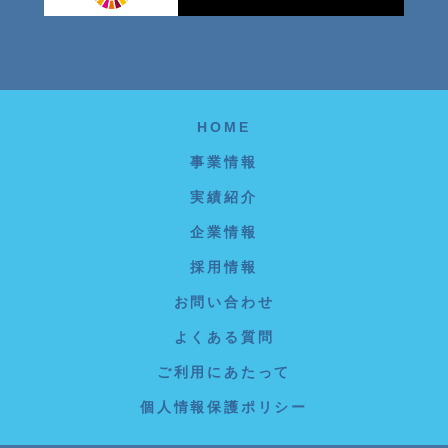
HOME
事業情報
実績紹介
企業情報
採用情報
お問い合わせ
よくある質問
ご利用にあたって
個人情報保護ポリシー