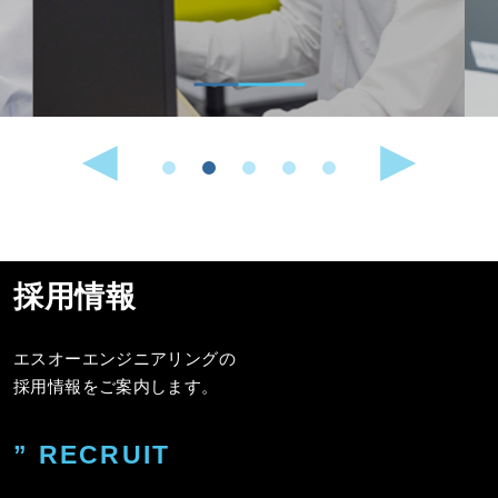
採用情報
エスオーエンジニアリングの
採用情報をご案内します。
” RECRUIT