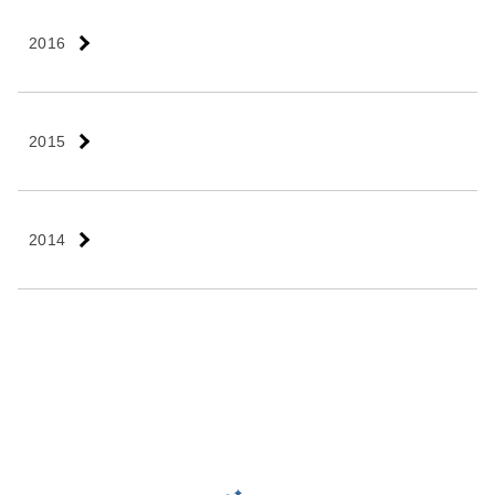
2016
2015
2014