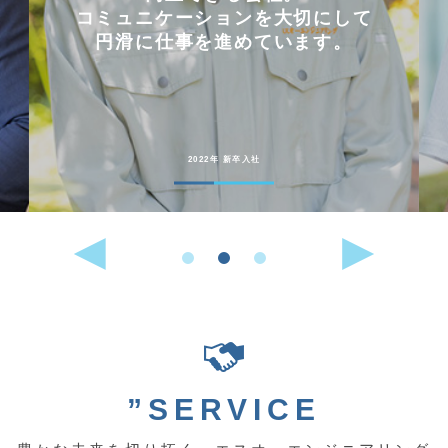
コミュニケーションを大切にして
円滑に仕事を進めています。
2022年 新卒入社
”SERVICE