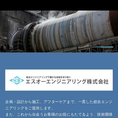
企画・設計から施工、アフターケアまで、一貫した総合エンジ
ニアリングをご提供します。
また、これから出会うお客様のお役にもたてるよう、技術開発