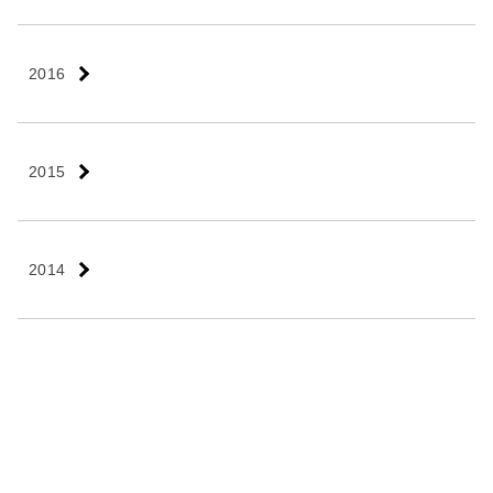
2016
2015
2014