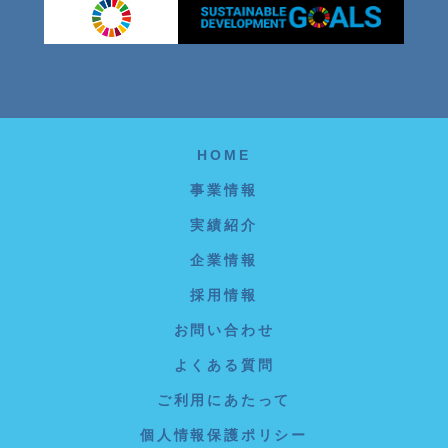
HOME
事業情報
実績紹介
企業情報
採用情報
お問い合わせ
よくある質問
ご利用にあたって
個人情報保護ポリシー