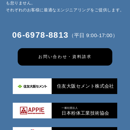
も怠りません。
それぞれのお客様に最適なエンジニアリングをご提供します。
06-6978-8813
（平日 9:00-17:00）
お問い合わせ・資料請求
住友大阪セメント株式会社
一般社団法人
日本粉体工業技術協会