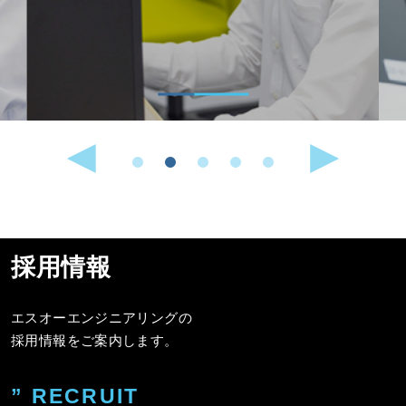
採用情報
エスオーエンジニアリングの
採用情報をご案内します。
” RECRUIT