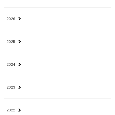
2026
2025
2024
2023
2022