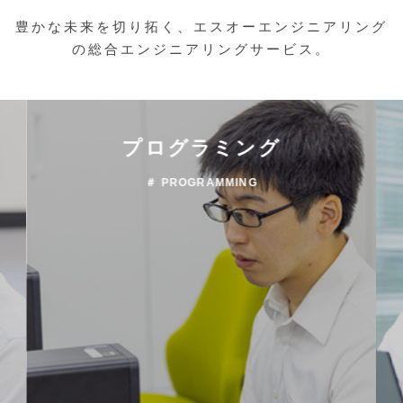
豊かな未来を切り拓く、エスオーエンジニアリング
の総合エンジニアリングサービス。
プログラミング
＃ PROGRAMMING