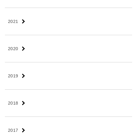
2021
2020
2019
2018
2017