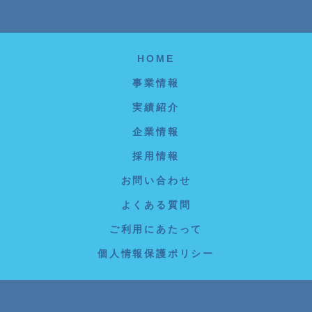
HOME
事業情報
実績紹介
企業情報
採用情報
お問い合わせ
よくある質問
ご利用にあたって
個人情報保護ポリシー