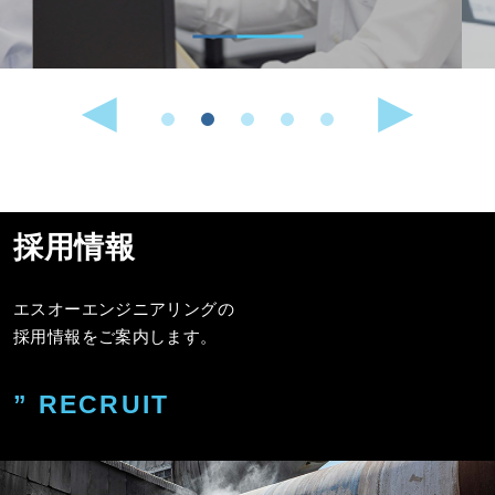
採用情報
エスオーエンジニアリングの
採用情報をご案内します。
” RECRUIT