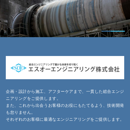
企画・設計から施工、アフターケアまで、一貫した総合エンジ
ニアリングをご提供します。
また、これから出会うお客様のお役にもたてるよう、技術開発
も怠りません。
それぞれのお客様に最適なエンジニアリングをご提供します。