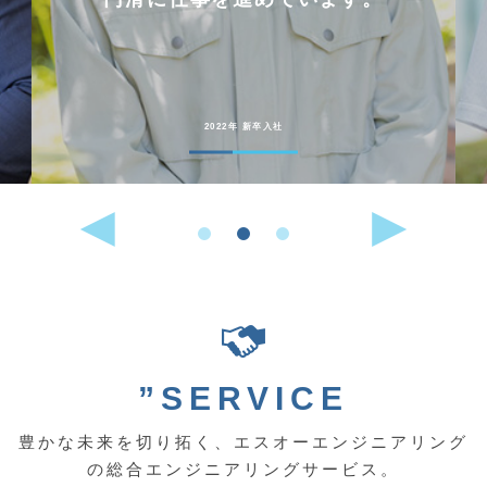
2022年 新卒入社
”SERVICE
豊かな未来を切り拓く、エスオーエンジニアリング
の総合エンジニアリングサービス。