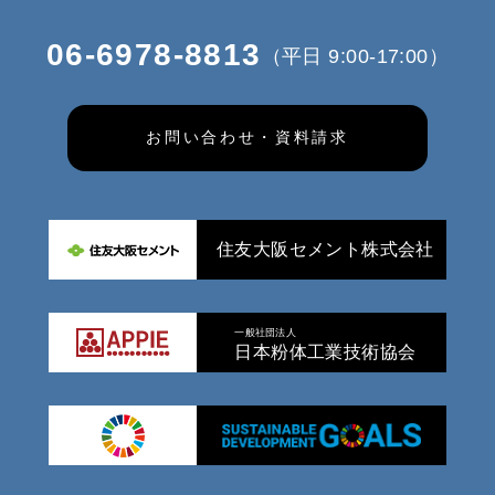
06-6978-8813
（平日 9:00-17:00）
お問い合わせ・資料請求
住友大阪セメント株式会社
一般社団法人
日本粉体工業技術協会