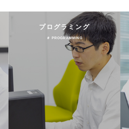
プログラミング
＃ PROGRAMMING