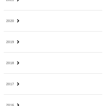
2020
2019
2018
2017
2016