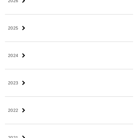
2026
2025
2024
2023
2022
2021