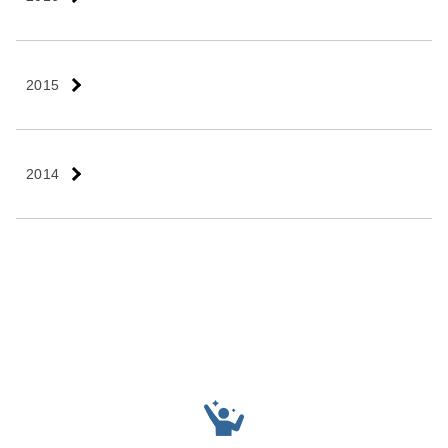
2015
2014