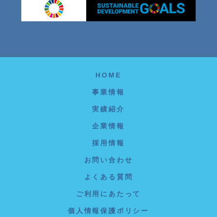
HOME
事業情報
実績紹介
企業情報
採用情報
お問い合わせ
よくある質問
ご利用にあたって
個人情報保護ポリシー