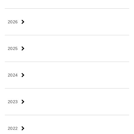
2026
2025
2024
2023
2022