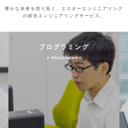
豊かな未来を切り拓く、エスオーエンジニアリング
の総合エンジニアリングサービス。
プログラミング
＃ PROGRAMMING