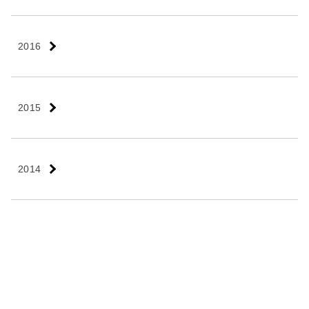
2016
2015
2014