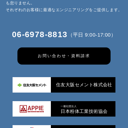
も怠りません。
それぞれのお客様に最適なエンジニアリングをご提供します。
06-6978-8813
（平日 9:00-17:00）
お問い合わせ・資料請求
住友大阪セメント株式会社
一般社団法人
日本粉体工業技術協会