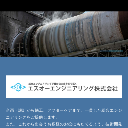
企画・設計から施工、アフターケアまで、一貫した総合エンジ
ニアリングをご提供します。
また、これから出会うお客様のお役にもたてるよう、技術開発