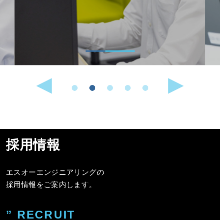
採用情報
エスオーエンジニアリングの
採用情報をご案内します。
” RECRUIT