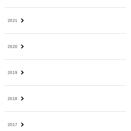
2021
2020
2019
2018
2017