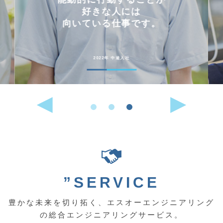
好きな人には
向いている仕事です。
2022年 中途入社
”SERVICE
豊かな未来を切り拓く、エスオーエンジニアリング
の総合エンジニアリングサービス。