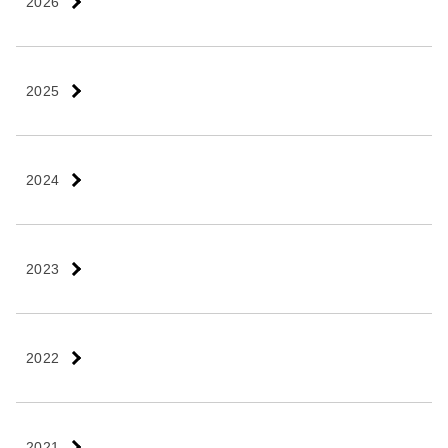
2026
2025
2024
2023
2022
2021