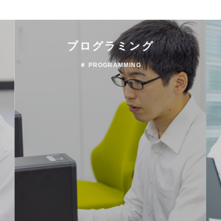
プログラミング
＃ PROGRAMMING