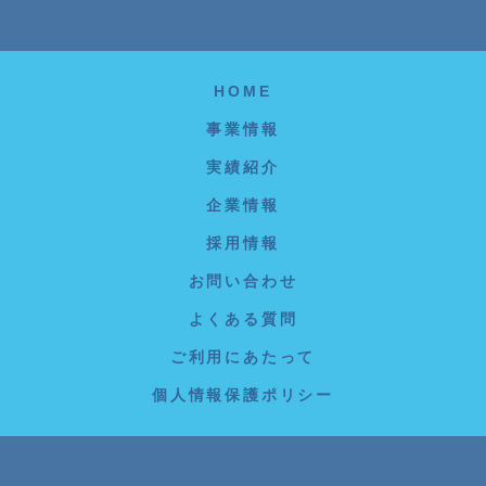
HOME
事業情報
実績紹介
企業情報
採用情報
お問い合わせ
よくある質問
ご利用にあたって
個人情報保護ポリシー