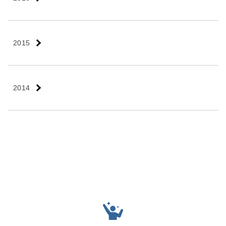
2015
2014