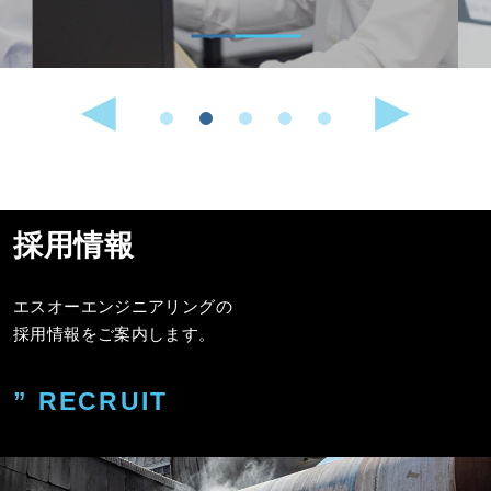
採用情報
エスオーエンジニアリングの
採用情報をご案内します。
” RECRUIT