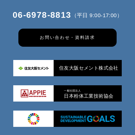
06-6978-8813
（平日 9:00-17:00）
お問い合わせ・資料請求
住友大阪セメント株式会社
一般社団法人
日本粉体工業技術協会