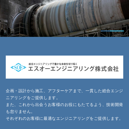
企画・設計から施工、アフターケアまで、一貫した総合エンジ
ニアリングをご提供します。
また、これから出会うお客様のお役にもたてるよう、技術開発
も怠りません。
それぞれのお客様に最適なエンジニアリングをご提供します。