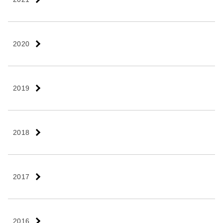
2020
2019
2018
2017
2016