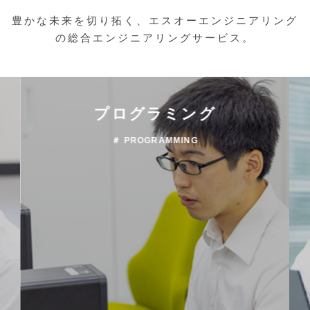
豊かな未来を切り拓く、エスオーエンジニアリング
の総合エンジニアリングサービス。
プログラミング
＃ PROGRAMMING