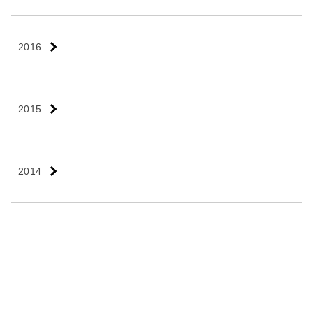
2016
2015
2014