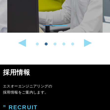
採用情報
エスオーエンジニアリングの
採用情報をご案内します。
” RECRUIT