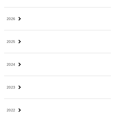
2026
2025
2024
2023
2022