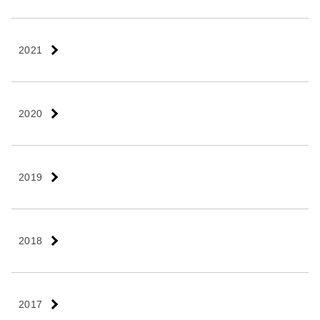
2021
2020
2019
2018
2017