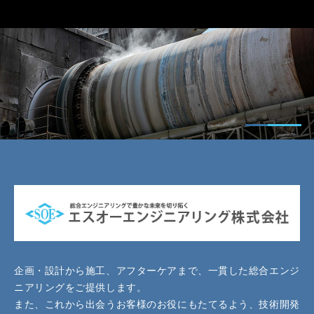
企画・設計から施工、アフターケアまで、一貫した総合エンジ
ニアリングをご提供します。
また、これから出会うお客様のお役にもたてるよう、技術開発