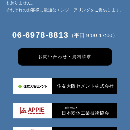
も怠りません。
それぞれのお客様に最適なエンジニアリングをご提供します。
06-6978-8813
（平日 9:00-17:00）
お問い合わせ・資料請求
住友大阪セメント株式会社
一般社団法人
日本粉体工業技術協会