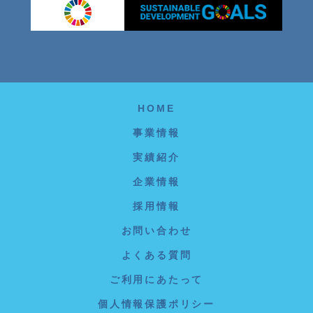
HOME
事業情報
実績紹介
企業情報
採用情報
お問い合わせ
よくある質問
ご利用にあたって
個人情報保護ポリシー