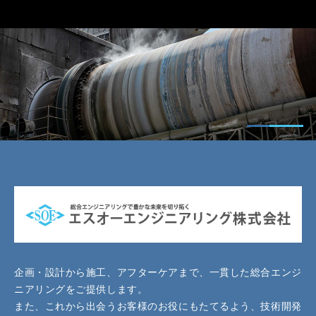
企画・設計から施工、アフターケアまで、一貫した総合エンジ
ニアリングをご提供します。
また、これから出会うお客様のお役にもたてるよう、技術開発