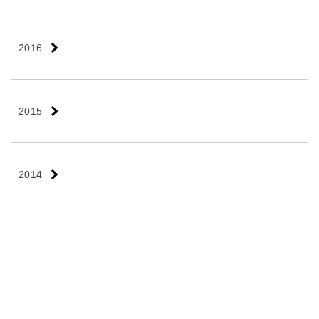
2016
2015
2014