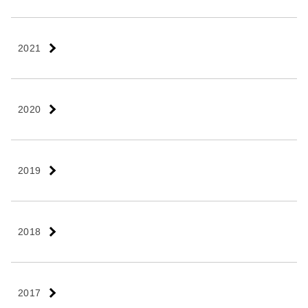
2021
2020
2019
2018
2017