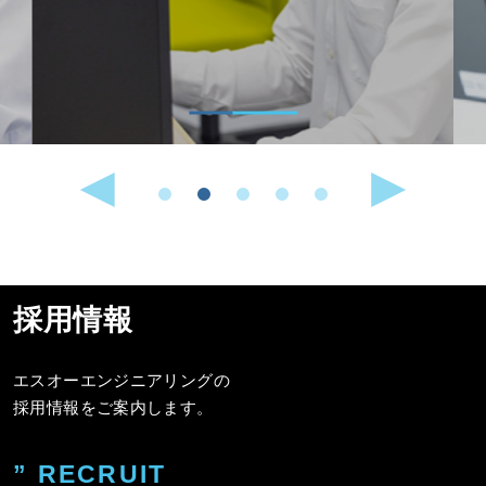
採用情報
エスオーエンジニアリングの
採用情報をご案内します。
” RECRUIT