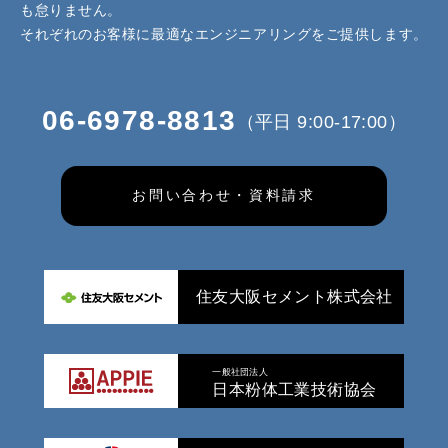
も怠りません。
それぞれのお客様に最適なエンジニアリングをご提供します。
06-6978-8813
（平日 9:00-17:00）
お問い合わせ・資料請求
住友大阪セメント株式会社
一般社団法人
日本粉体工業技術協会