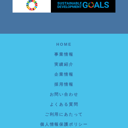
HOME
事業情報
実績紹介
企業情報
採用情報
お問い合わせ
よくある質問
ご利用にあたって
個人情報保護ポリシー