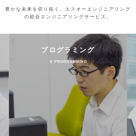
豊かな未来を切り拓く、エスオーエンジニアリング
の総合エンジニアリングサービス。
プログラミング
＃ PROGRAMMING