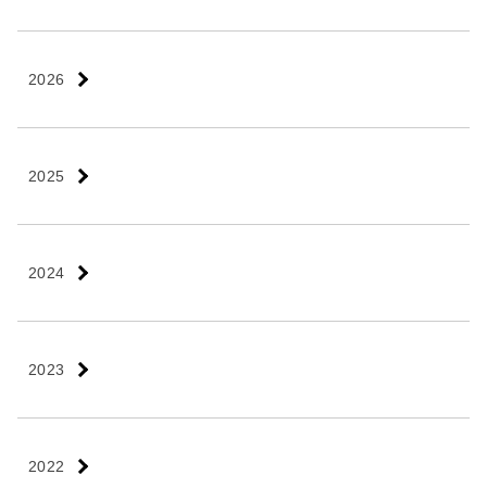
2026
2025
2024
2023
2022