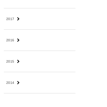
2017
2016
2015
2014