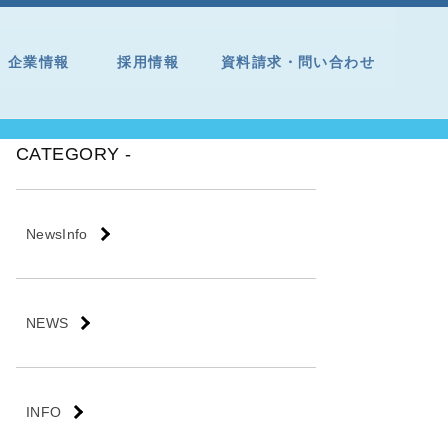
企業情報
採用情報
資料請求・問い合わせ
CATEGORY -
NewsInfo
NEWS
INFO