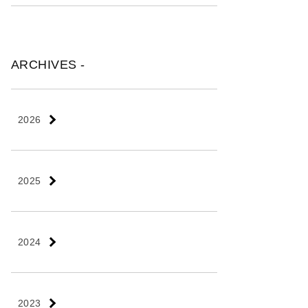
ARCHIVES -
2026
2025
2024
2023