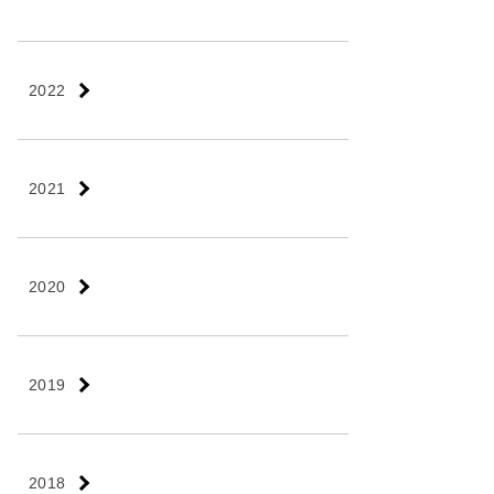
2022
2021
2020
2019
2018