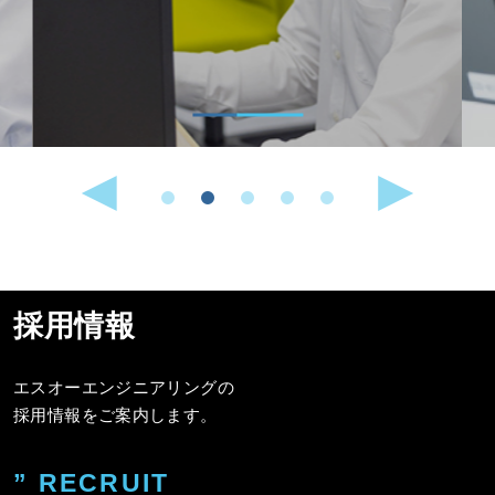
採用情報
エスオーエンジニアリングの
採用情報をご案内します。
” RECRUIT