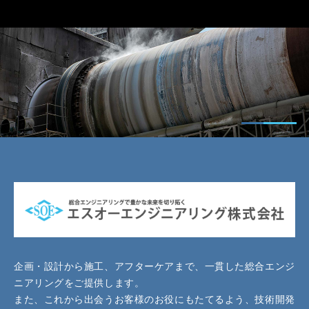
企画・設計から施工、アフターケアまで、一貫した総合エンジ
ニアリングをご提供します。
また、これから出会うお客様のお役にもたてるよう、技術開発