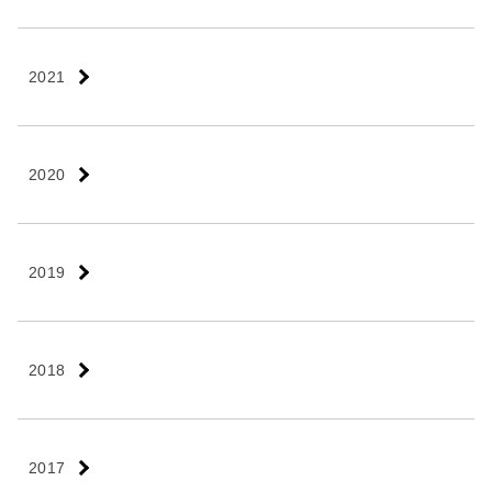
2021
2020
2019
2018
2017