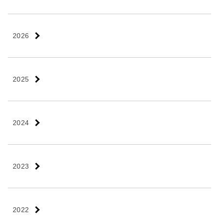
2026
2025
2024
2023
2022