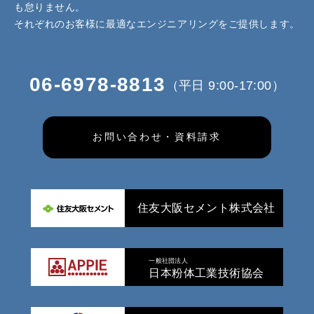
も怠りません。
それぞれのお客様に最適なエンジニアリングをご提供します。
06-6978-8813
（平日 9:00-17:00）
お問い合わせ・資料請求
住友大阪セメント株式会社
一般社団法人
日本粉体工業技術協会