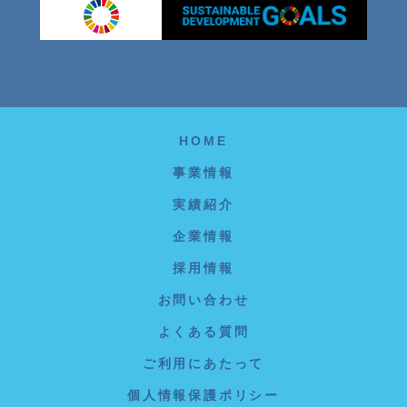
HOME
事業情報
実績紹介
企業情報
採用情報
お問い合わせ
よくある質問
ご利用にあたって
個人情報保護ポリシー