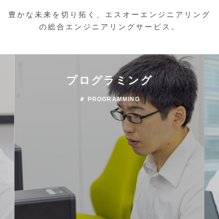
豊かな未来を切り拓く、エスオーエンジニアリング
の総合エンジニアリングサービス。
プログラミング
＃ PROGRAMMING