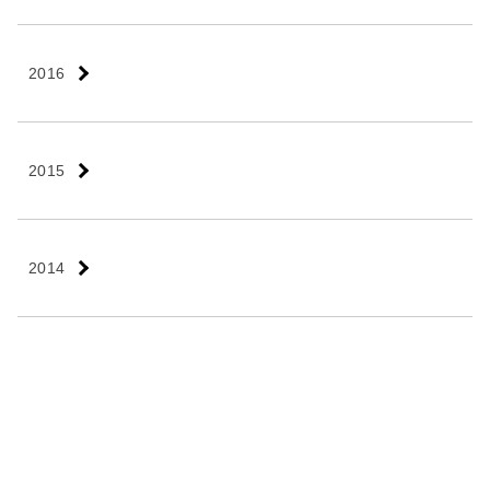
2016
2015
2014