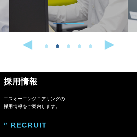
採用情報
エスオーエンジニアリングの
採用情報をご案内します。
” RECRUIT