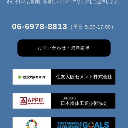
それぞれのお客様に最適なエンジニアリングをご提供します。
06-6978-8813
（平日 9:00-17:00）
お問い合わせ・資料請求
住友大阪セメント株式会社
一般社団法人
日本粉体工業技術協会