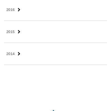
2016
2015
2014