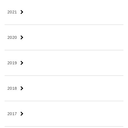
2021
2020
2019
2018
2017