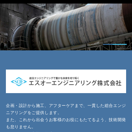
企画・設計から施工、アフターケアまで、一貫した総合エンジ
ニアリングをご提供します。
また、これから出会うお客様のお役にもたてるよう、技術開発
も怠りません。