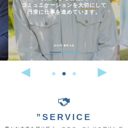
コミュニケーションを大切にして
円滑に仕事を進めています。
2022年 新卒入社
”SERVICE