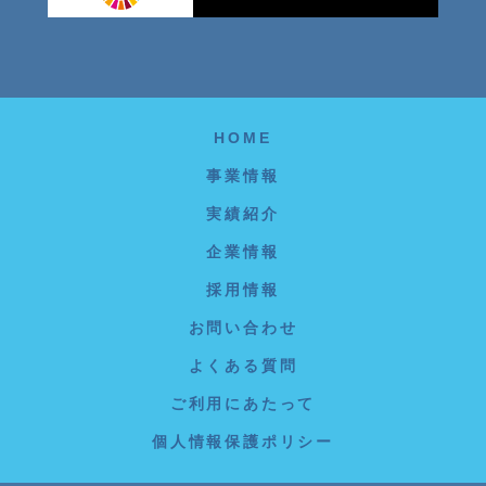
HOME
事業情報
実績紹介
企業情報
採用情報
お問い合わせ
よくある質問
ご利用にあたって
個人情報保護ポリシー