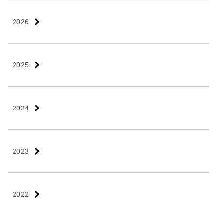
2026
2025
2024
2023
2022