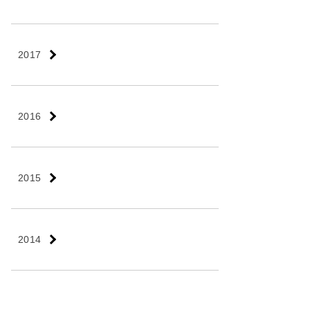
2017
2016
2015
2014