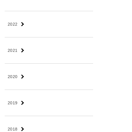
2022
2021
2020
2019
2018