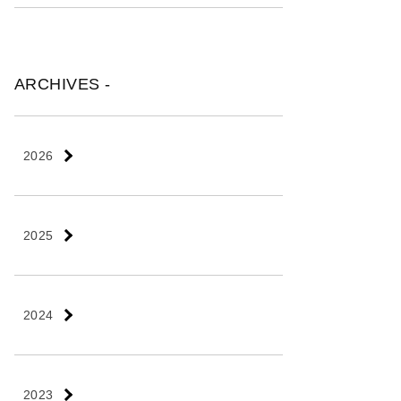
ARCHIVES -
2026
2025
2024
2023