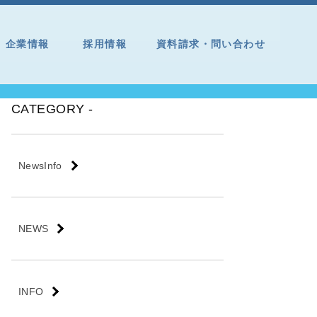
企業情報
採用情報
資料請求・問い合わせ
CATEGORY -
NewsInfo
NEWS
INFO