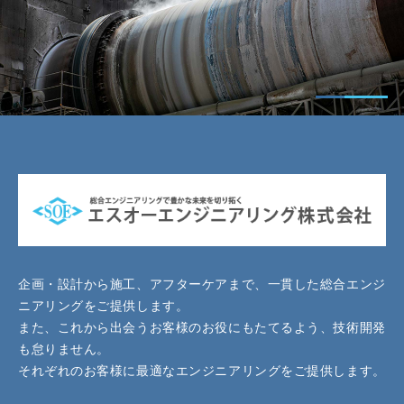
企画・設計から施工、アフターケアまで、一貫した総合エンジ
ニアリングをご提供します。
また、これから出会うお客様のお役にもたてるよう、技術開発
も怠りません。
それぞれのお客様に最適なエンジニアリングをご提供します。