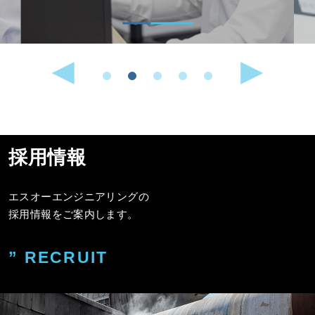
採用情報
エスオーエンジニアリングの
採用情報をご案内します。
” RECRUIT