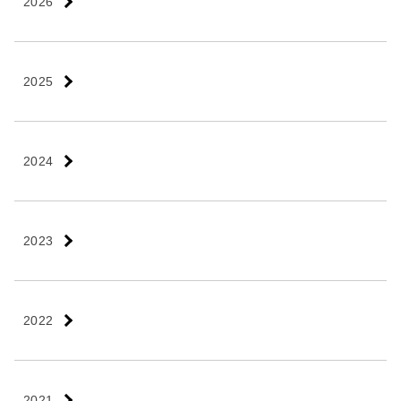
2026
2025
2024
2023
2022
2021