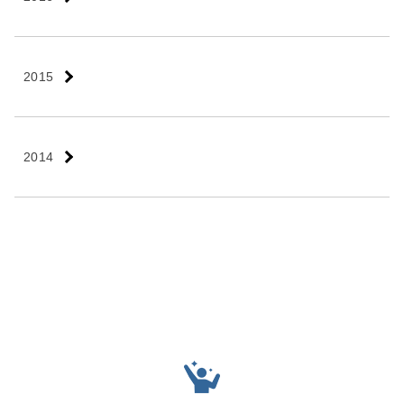
2015
2014