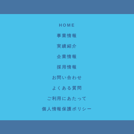
HOME
事業情報
実績紹介
企業情報
採用情報
お問い合わせ
よくある質問
ご利用にあたって
個人情報保護ポリシー