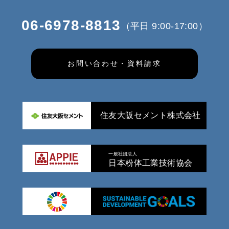
06-6978-8813
（平日 9:00-17:00）
お問い合わせ・資料請求
住友大阪セメント株式会社
一般社団法人
日本粉体工業技術協会