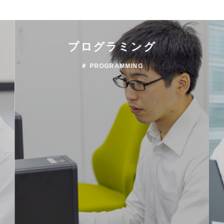
プログラミング
＃ PROGRAMMING