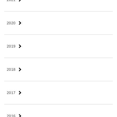
2020
2019
2018
2017
2016