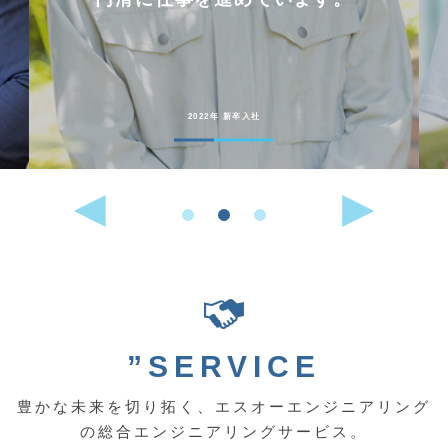
2022年 新卒入社
”SERVICE
豊かな未来を切り拓く、エスオーエンジニアリング
の総合エンジニアリングサービス。