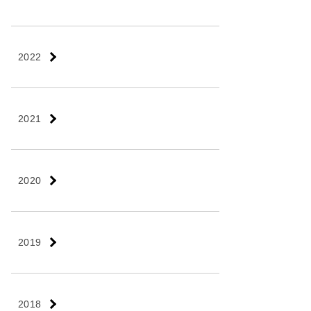
2022
2021
2020
2019
2018