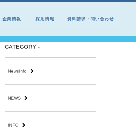
企業情報
採用情報
資料請求・問い合わせ
CATEGORY -
NewsInfo
NEWS
INFO