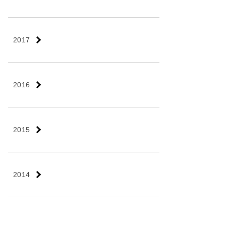
2017
2016
2015
2014