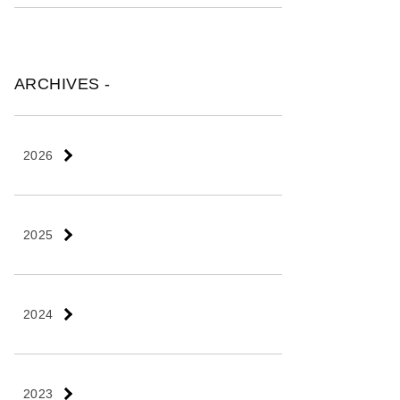
ARCHIVES -
2026
2025
2024
2023