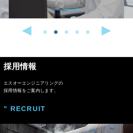
採用情報
エスオーエンジニアリングの
採用情報をご案内します。
” RECRUIT