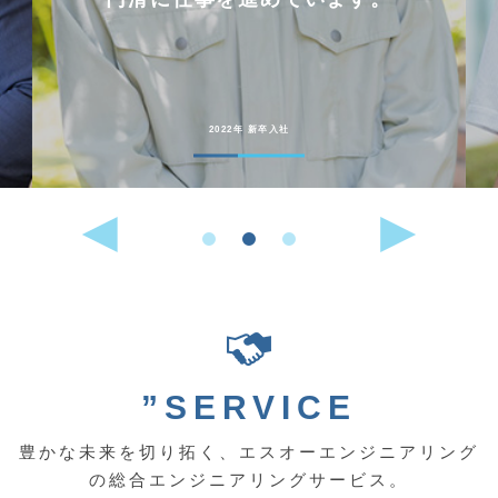
2022年 新卒入社
”SERVICE
豊かな未来を切り拓く、エスオーエンジニアリング
の総合エンジニアリングサービス。