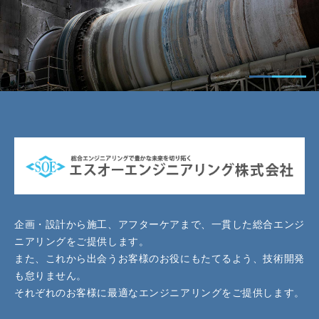
企画・設計から施工、アフターケアまで、一貫した総合エンジ
ニアリングをご提供します。
また、これから出会うお客様のお役にもたてるよう、技術開発
も怠りません。
それぞれのお客様に最適なエンジニアリングをご提供します。