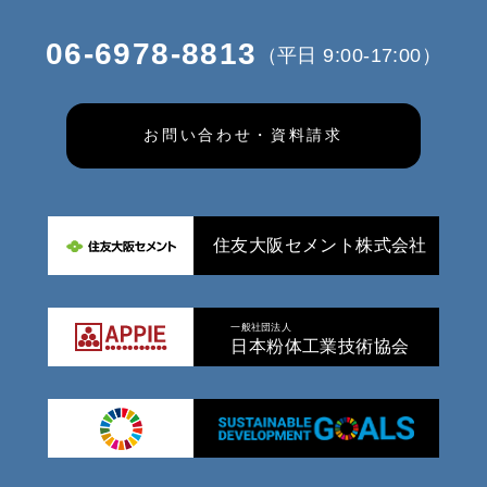
06-6978-8813
（平日 9:00-17:00）
お問い合わせ・資料請求
住友大阪セメント株式会社
一般社団法人
日本粉体工業技術協会