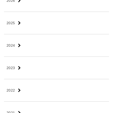
2026
2025
2024
2023
2022
2021