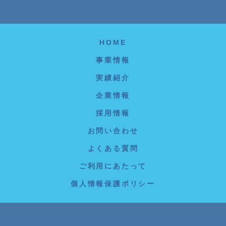
HOME
事業情報
実績紹介
企業情報
採用情報
お問い合わせ
よくある質問
ご利用にあたって
個人情報保護ポリシー