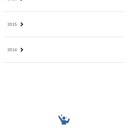
2015
2014