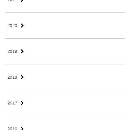
2020
2019
2018
2017
2016