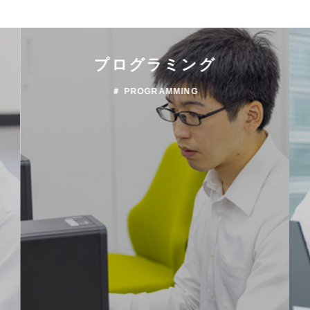
プログラミング
＃ PROGRAMMING