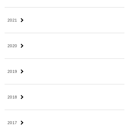
2021
2020
2019
2018
2017