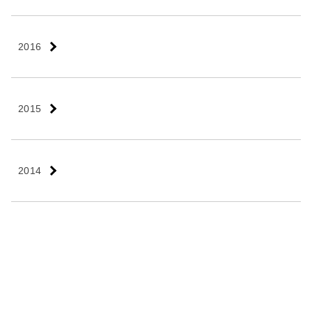
2016
2015
2014