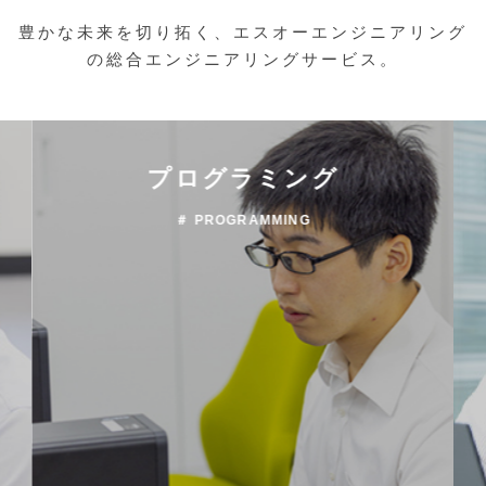
豊かな未来を切り拓く、エスオーエンジニアリング
の総合エンジニアリングサービス。
プログラミング
＃ PROGRAMMING