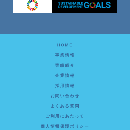
HOME
事業情報
実績紹介
企業情報
採用情報
お問い合わせ
よくある質問
ご利用にあたって
個人情報保護ポリシー