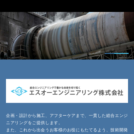
企画・設計から施工、アフターケアまで、一貫した総合エンジ
ニアリングをご提供します。
また、これから出会うお客様のお役にもたてるよう、技術開発