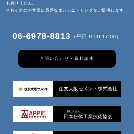
も怠りません。
それぞれのお客様に最適なエンジニアリングをご提供します。
06-6978-8813
（平日 9:00-17:00）
お問い合わせ・資料請求
住友大阪セメント株式会社
一般社団法人
日本粉体工業技術協会