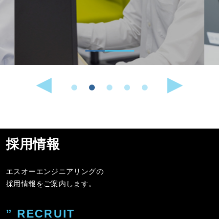
採用情報
エスオーエンジニアリングの
採用情報をご案内します。
” RECRUIT