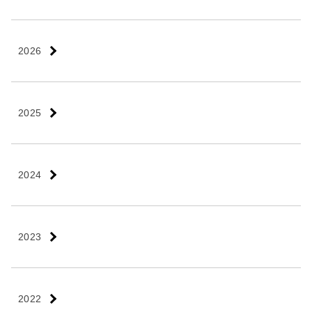
2026
2025
2024
2023
2022