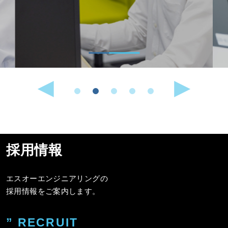
採用情報
エスオーエンジニアリングの
採用情報をご案内します。
” RECRUIT