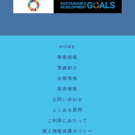
HOME
事業情報
実績紹介
企業情報
採用情報
お問い合わせ
よくある質問
ご利用にあたって
個人情報保護ポリシー