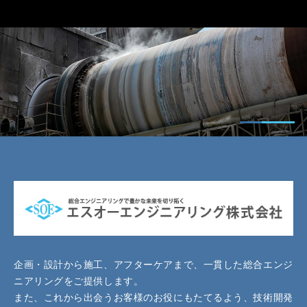
企画・設計から施工、アフターケアまで、一貫した総合エンジ
ニアリングをご提供します。
また、これから出会うお客様のお役にもたてるよう、技術開発