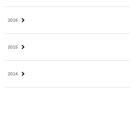
2016
2015
2014