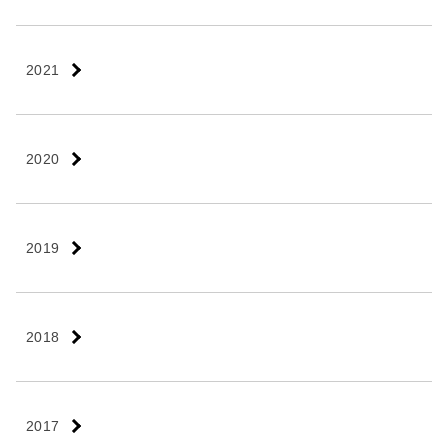
2021
2020
2019
2018
2017