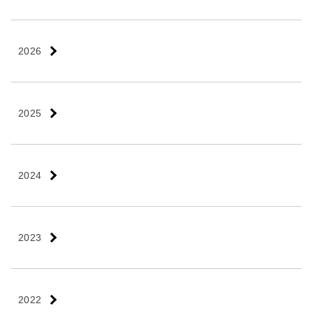
2026
2025
2024
2023
2022