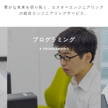
豊かな未来を切り拓く、エスオーエンジニアリング
の総合エンジニアリングサービス。
プログラミング
＃ PROGRAMMING