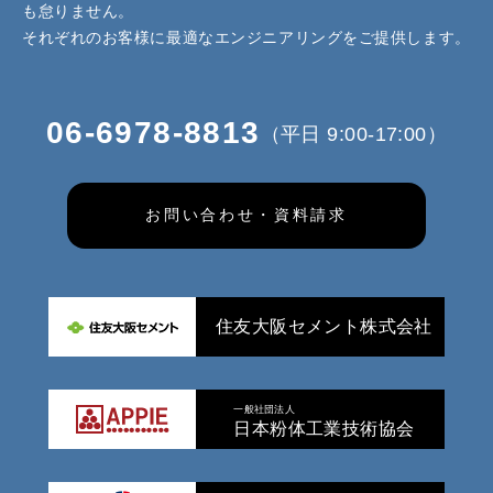
も怠りません。
それぞれのお客様に最適なエンジニアリングをご提供します。
06-6978-8813
（平日 9:00-17:00）
お問い合わせ・資料請求
住友大阪セメント株式会社
一般社団法人
日本粉体工業技術協会