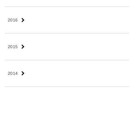
2016
2015
2014