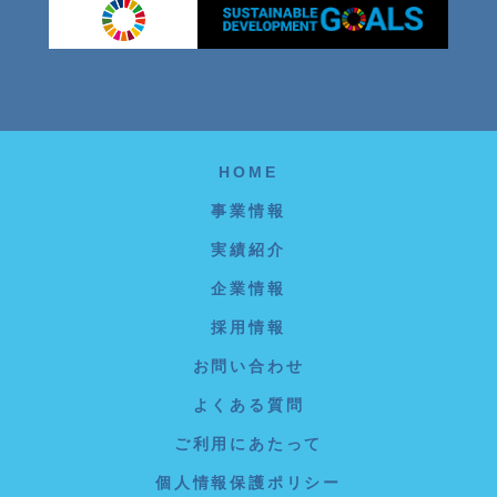
HOME
事業情報
実績紹介
企業情報
採用情報
お問い合わせ
よくある質問
ご利用にあたって
個人情報保護ポリシー