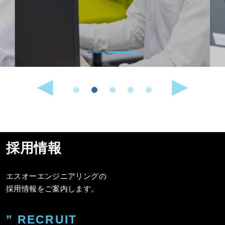
採用情報
エスオーエンジニアリングの
採用情報をご案内します。
” RECRUIT