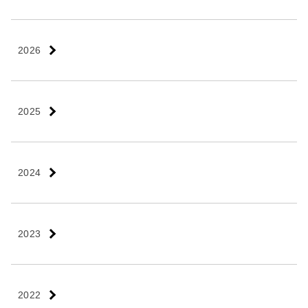
2026
2025
2024
2023
2022