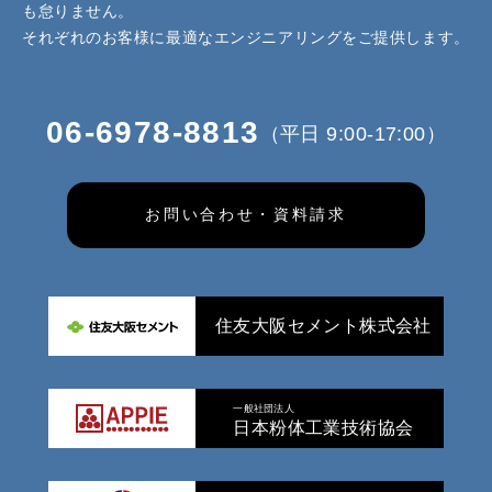
も怠りません。
それぞれのお客様に最適なエンジニアリングをご提供します。
06-6978-8813
（平日 9:00-17:00）
お問い合わせ・資料請求
住友大阪セメント株式会社
一般社団法人
日本粉体工業技術協会