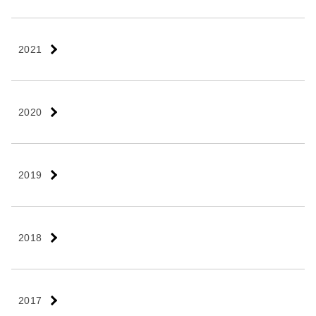
2021
2020
2019
2018
2017