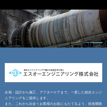
企画・設計から施工、アフターケアまで、一貫した総合エンジ
ニアリングをご提供します。
また、これから出会うお客様のお役にもたてるよう、技術開発