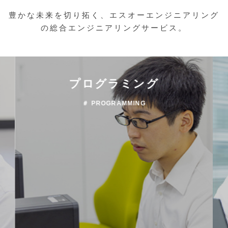
豊かな未来を切り拓く、エスオーエンジニアリング
の総合エンジニアリングサービス。
プログラミング
＃ PROGRAMMING